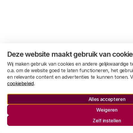
Deze website maakt gebruik van cooki
Wij maken gebruik van cookies en andere gelijkwaardige 
o.a. om de website goed te laten functioneren, het gebru
en relevante content en advertenties te kunnen tonen. V
cookiebeleid
.
Alles accepteren
Weigeren
Zelf instellen