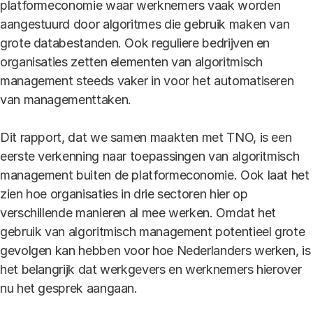
platformeconomie waar werknemers vaak worden
aangestuurd door algoritmes die gebruik maken van
grote databestanden. Ook reguliere bedrijven en
organisaties zetten elementen van algoritmisch
management steeds vaker in voor het automatiseren
van managementtaken.
Dit rapport, dat we samen maakten met TNO, is een
eerste verkenning naar toepassingen van algoritmisch
management buiten de platformeconomie. Ook laat het
zien hoe organisaties in drie sectoren hier op
verschillende manieren al mee werken. Omdat het
gebruik van algoritmisch management potentieel grote
gevolgen kan hebben voor hoe Nederlanders werken, is
het belangrijk dat werkgevers en werknemers hierover
nu het gesprek aangaan.