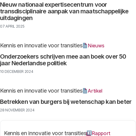
Nieuw nationaal expertisecentrum voor
transdisciplinaire aanpak van maatschappelijke
uitdagingen
07 APRIL 2025
Kennis en innovatie voor transities
Nieuws
Onderzoekers schrijven mee aan boek over 50
jaar Nederlandse politiek
10 DECEMBER 2024
Kennis en innovatie voor transities
Artikel
Betrekken van burgers bij wetenschap kan beter
28 NOVEMBER 2024
Kennis en innovatie voor transities
Rapport