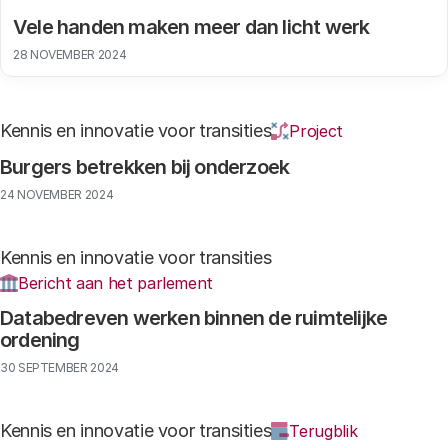
Vele handen maken meer dan licht werk
28 NOVEMBER 2024
Kennis en innovatie voor transities
Project
Burgers betrekken bij onderzoek
24 NOVEMBER 2024
Kennis en innovatie voor transities
Bericht aan het parlement
Databedreven werken binnen de ruimtelijke
ordening
30 SEPTEMBER 2024
Kennis en innovatie voor transities
Terugblik