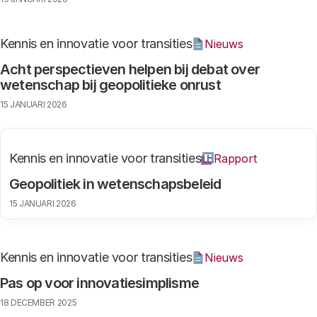
Kennis en innovatie voor transities
Nieuws
Acht perspectieven helpen bij debat over
wetenschap bij geopolitieke onrust
15 JANUARI 2026
Kennis en innovatie voor transities
Rapport
Geopolitiek in wetenschapsbeleid
15 JANUARI 2026
Kennis en innovatie voor transities
Nieuws
Pas op voor innovatiesimplisme
18 DECEMBER 2025