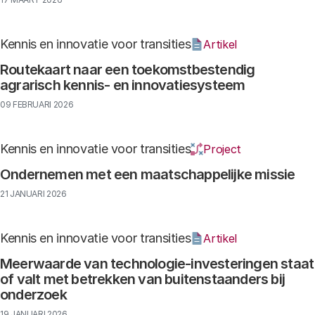
Kennis en innovatie voor transities
Artikel
Routekaart naar een toekomstbestendig
agrarisch kennis- en innovatiesysteem
09 FEBRUARI 2026
Kennis en innovatie voor transities
Project
Ondernemen met een maatschappelijke missie
21 JANUARI 2026
Kennis en innovatie voor transities
Artikel
Meerwaarde van technologie-investeringen staat
of valt met betrekken van buitenstaanders bij
onderzoek
19 JANUARI 2026