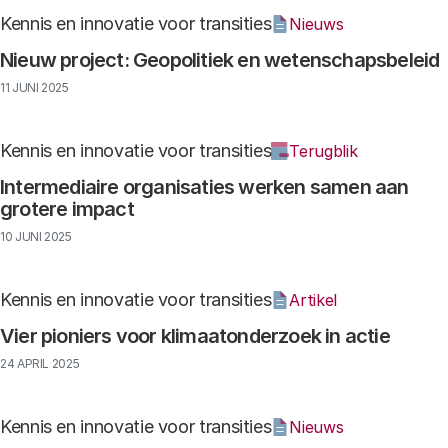
Kennis en innovatie voor transities
Nieuws
Nieuw project: Geopolitiek en wetenschapsbeleid
11 JUNI 2025
Kennis en innovatie voor transities
Terugblik
Intermediaire organisaties werken samen aan
grotere impact
10 JUNI 2025
Kennis en innovatie voor transities
Artikel
Vier pioniers voor klimaatonderzoek in actie
24 APRIL 2025
Kennis en innovatie voor transities
Nieuws