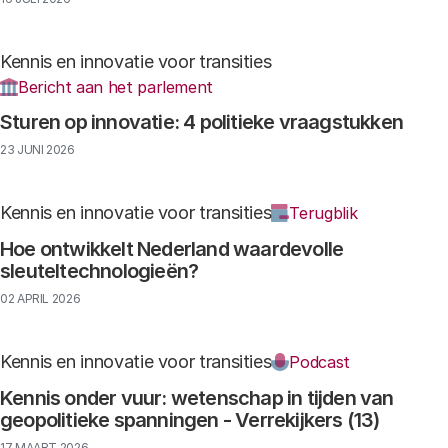
Kennis en innovatie voor transities
Bericht aan het parlement
Sturen op innovatie: 4 politieke vraagstukken
23 JUNI 2026
Kennis en innovatie voor transities
Terugblik
Hoe ontwikkelt Nederland waardevolle
sleuteltechnologieën?
02 APRIL 2026
Kennis en innovatie voor transities
Podcast
Kennis onder vuur: wetenschap in tijden van
geopolitieke spanningen - Verrekijkers (13)
17 MAART 2026