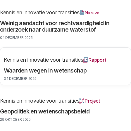
Kennis en innovatie voor transities
Nieuws
Weinig aandacht voor rechtvaardigheid in
onderzoek naar duurzame waterstof
04 DECEMBER 2025
Kennis en innovatie voor transities
Rapport
Waarden wegen in wetenschap
04 DECEMBER 2025
Kennis en innovatie voor transities
Project
Geopolitiek en wetenschapsbeleid
29 OKTOBER 2025