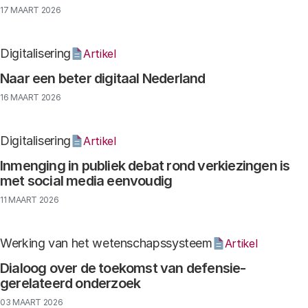
17 MAART 2026
Digitalisering
Artikel
Naar een beter digitaal Nederland
16 MAART 2026
Digitalisering
Artikel
Inmenging in publiek debat rond verkiezingen is
met social media eenvoudig
11 MAART 2026
Werking van het wetenschapssysteem
Artikel
Dialoog over de toekomst van defensie-
gerelateerd onderzoek
03 MAART 2026