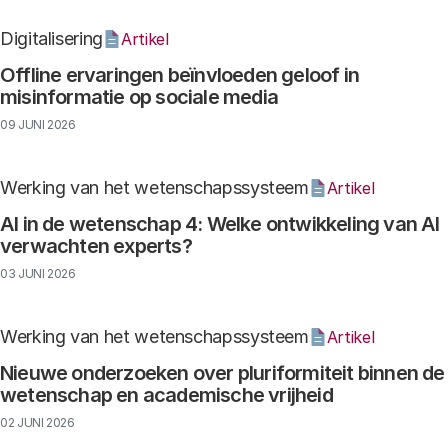
Digitalisering
Artikel
Offline ervaringen beïnvloeden geloof in
misinformatie op sociale media
09 JUNI 2026
Werking van het wetenschapssysteem
Artikel
AI in de wetenschap 4: Welke ontwikkeling van AI
verwachten experts?
03 JUNI 2026
Werking van het wetenschapssysteem
Artikel
Nieuwe onderzoeken over pluriformiteit binnen de
wetenschap en academische vrijheid
02 JUNI 2026