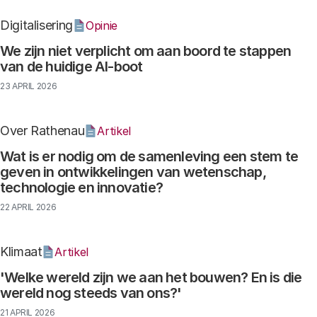
Digitalisering
Opinie
We zijn niet verplicht om aan boord te stappen
van de huidige AI-boot
23 APRIL 2026
Over Rathenau
Artikel
Wat is er nodig om de samenleving een stem te
geven in ontwikkelingen van wetenschap,
technologie en innovatie?
22 APRIL 2026
Klimaat
Artikel
'Welke wereld zijn we aan het bouwen? En is die
wereld nog steeds van ons?'
21 APRIL 2026