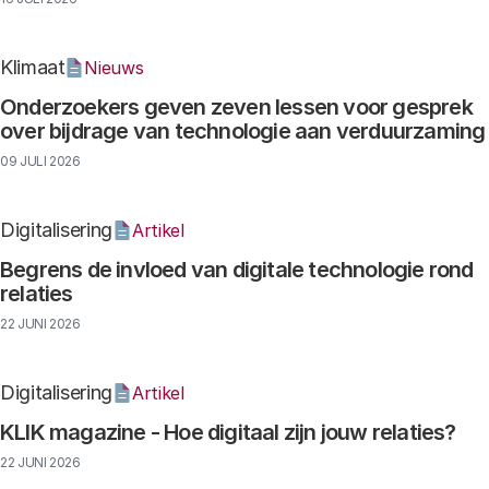
Klimaat
Nieuws
Onderzoekers geven zeven lessen voor gesprek
over bijdrage van technologie aan verduurzaming
09 JULI 2026
Digitalisering
Artikel
Begrens de invloed van digitale technologie rond
relaties
22 JUNI 2026
Digitalisering
Artikel
KLIK magazine - Hoe digitaal zijn jouw relaties?
22 JUNI 2026