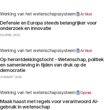
Werking van het wetenschapssysteem
Artikel
Defensie en Europa steeds belangrijker voor
onderzoek en innovatie
09 APRIL 2026
Werking van het wetenschapssysteem
Artikel
Op herontdekkingstocht - Wetenschap, politiek
en samenleving in tijden van druk op de
democratie
31 MAART 2026
Werking van het wetenschapssysteem
Opinie
Maak haast met regels voor verantwoord AI-
gebruik in wetenschap