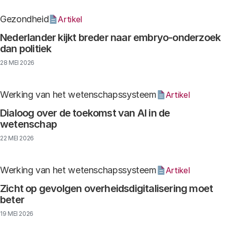
Gezondheid
Artikel
Nederlander kijkt breder naar embryo-onderzoek
dan politiek
28 MEI 2026
Werking van het wetenschapssysteem
Artikel
Dialoog over de toekomst van AI in de
wetenschap
22 MEI 2026
Werking van het wetenschapssysteem
Artikel
Zicht op gevolgen overheidsdigitalisering moet
beter
19 MEI 2026