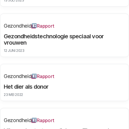
13 JULI 2023
Gezondheid
Rapport
Gezondheidstechnologie speciaal voor
vrouwen
12 JUNI 2023
Gezondheid
Rapport
Het dier als donor
23 MEI 2022
Gezondheid
Rapport