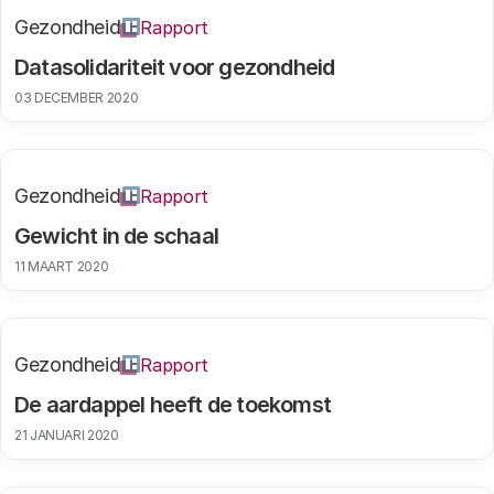
Gezondheid
Rapport
Datasolidariteit voor gezondheid
03 DECEMBER 2020
Gezondheid
Rapport
Gewicht in de schaal
11 MAART 2020
Gezondheid
Rapport
De aardappel heeft de toekomst
21 JANUARI 2020