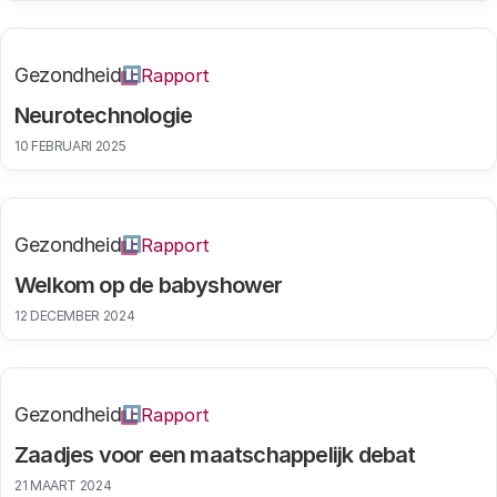
Gezondheid
Rapport
Neurotechnologie
10 FEBRUARI 2025
Gezondheid
Rapport
Welkom op de babyshower
12 DECEMBER 2024
Gezondheid
Rapport
Zaadjes voor een maatschappelijk debat
21 MAART 2024