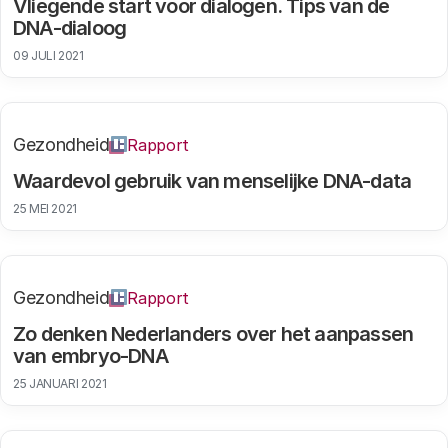
Vliegende start voor dialogen. Tips van de
DNA-dialoog
09 JULI 2021
Gezondheid
Rapport
Waardevol gebruik van menselijke DNA-data
25 MEI 2021
Gezondheid
Rapport
Zo denken Nederlanders over het aanpassen
van embryo-DNA
25 JANUARI 2021