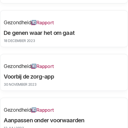
Gezondheid
Rapport
De genen waar het om gaat
18 DECEMBER 2023
Gezondheid
Rapport
Voorbij de zorg-app
30 NOVEMBER 2023
Gezondheid
Rapport
Aanpassen onder voorwaarden