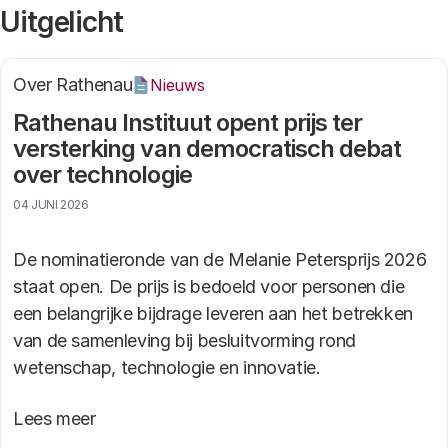
Uitgelicht
Over Rathenau
Nieuws
Rathenau Instituut opent prijs ter
versterking van democratisch debat
over technologie
04 JUNI 2026
De nominatieronde van de Melanie Petersprijs 2026
staat open. De prijs is bedoeld voor personen die
een belangrijke bijdrage leveren aan het betrekken
van de samenleving bij besluitvorming rond
wetenschap, technologie en innovatie.
Lees meer