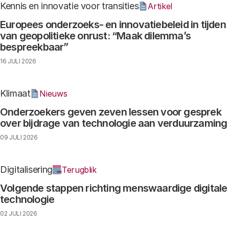
Kennis en innovatie voor transities
Artikel
Europees onderzoeks- en innovatiebeleid in tijden
van geopolitieke onrust: “Maak dilemma’s
bespreekbaar”
16 JULI 2026
Klimaat
Nieuws
Onderzoekers geven zeven lessen voor gesprek
over bijdrage van technologie aan verduurzaming
09 JULI 2026
Digitalisering
Terugblik
Volgende stappen richting menswaardige digitale
technologie
02 JULI 2026