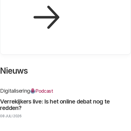
Nieuws
Digitalisering
Podcast
Verrekijkers live: Is het online debat nog te
redden?
08 JULI 2026