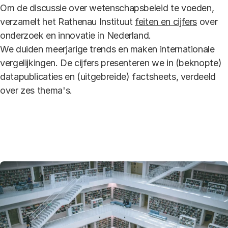
Om de discussie over wetenschapsbeleid te voeden,
verzamelt het Rathenau Instituut
feiten en cijfers
over
onderzoek en innovatie in Nederland.
We duiden meerjarige trends en maken internationale
vergelijkingen. De cijfers presenteren we in (beknopte)
datapublicaties en (uitgebreide) factsheets, verdeeld
over zes thema's.