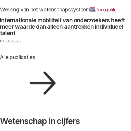
Werking van het wetenschapssysteem
Terugblik
Internationale mobiliteit van onderzoekers heeft
meer waarde dan alleen aantrekken individueel
talent
01 JULI 2026
Alle publicaties
Wetenschap in cijfers