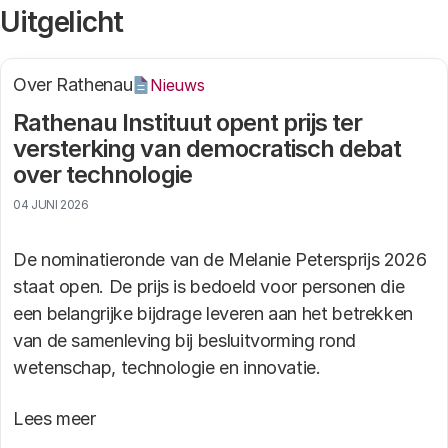
Uitgelicht
Over Rathenau
Nieuws
Rathenau Instituut opent prijs ter
versterking van democratisch debat
over technologie
04 JUNI 2026
De nominatieronde van de Melanie Petersprijs 2026
staat open. De prijs is bedoeld voor personen die
een belangrijke bijdrage leveren aan het betrekken
van de samenleving bij besluitvorming rond
wetenschap, technologie en innovatie.
Lees meer