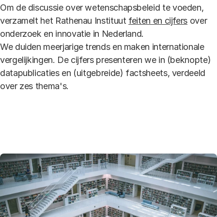
Om de discussie over wetenschapsbeleid te voeden,
verzamelt het Rathenau Instituut
feiten en cijfers
over
onderzoek en innovatie in Nederland.
We duiden meerjarige trends en maken internationale
vergelijkingen. De cijfers presenteren we in (beknopte)
datapublicaties en (uitgebreide) factsheets, verdeeld
over zes thema's.