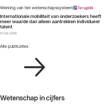
Werking van het wetenschapssysteem
Terugblik
Internationale mobiliteit van onderzoekers heeft
meer waarde dan alleen aantrekken individueel
talent
01 JULI 2026
Alle publicaties
Wetenschap in cijfers