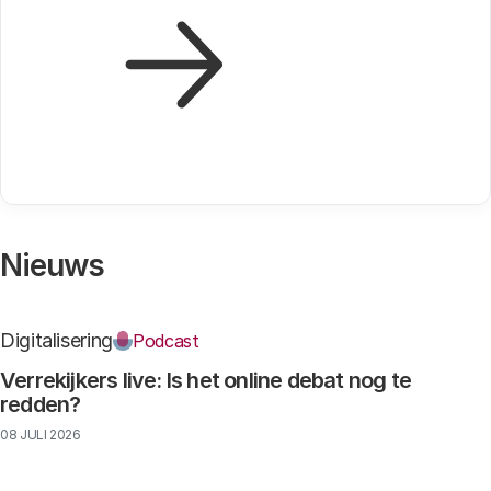
Nieuws
Digitalisering
Podcast
Verrekijkers live: Is het online debat nog te
redden?
08 JULI 2026