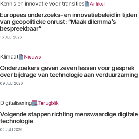
Kennis en innovatie voor transities
Artikel
Europees onderzoeks- en innovatiebeleid in tijden
van geopolitieke onrust: “Maak dilemma’s
bespreekbaar”
16 JULI 2026
Klimaat
Nieuws
Onderzoekers geven zeven lessen voor gesprek
over bijdrage van technologie aan verduurzaming
09 JULI 2026
Digitalisering
Terugblik
Volgende stappen richting menswaardige digitale
technologie
02 JULI 2026