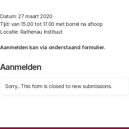
Datum: 27 maart 2020
Tijd: van 15.00 tot 17.00 met borrel na afloop
Locatie: Rathenau Instituut
Aanmelden kan via onderstaand formulier.
Aanmelden
Statusbericht
Sorry...This form is closed to new submissions.