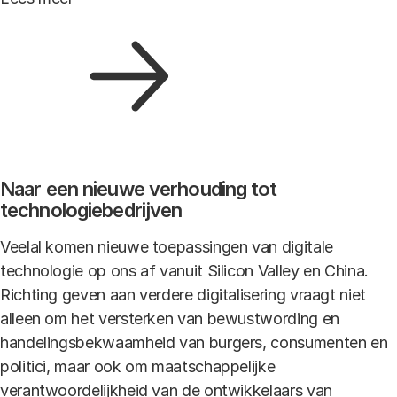
Naar een nieuwe verhouding tot
technologiebedrijven
Veelal komen nieuwe toepassingen van digitale
technologie op ons af vanuit Silicon Valley en China.
Richting geven aan verdere digitalisering vraagt niet
alleen om het versterken van bewustwording en
handelingsbekwaamheid van burgers, consumenten en
politici, maar ook om maatschappelijke
verantwoordelijkheid van de ontwikkelaars van