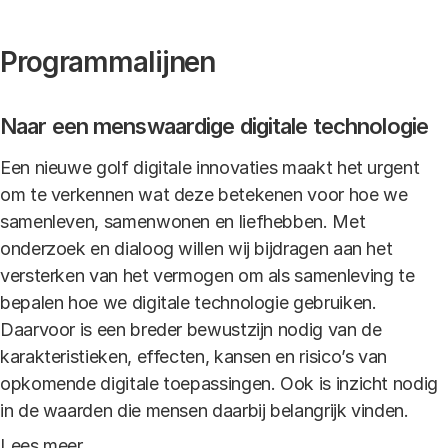
Programmalijnen
Naar een menswaardige digitale technologie
Een nieuwe golf digitale innovaties maakt het urgent
om te verkennen wat deze betekenen voor hoe we
samenleven, samenwonen en liefhebben. Met
onderzoek en dialoog willen wij bijdragen aan het
versterken van het vermogen om als samenleving te
bepalen hoe we digitale technologie gebruiken.
Daarvoor is een breder bewustzijn nodig van de
karakteristieken, effecten, kansen en risico’s van
opkomende digitale toepassingen. Ook is inzicht nodig
in de waarden die mensen daarbij belangrijk vinden.
Lees meer