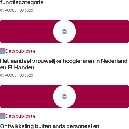
functiecategorie
05 AUGUSTUS 2026
Datapublicatie
Het aandeel vrouwelijke hoogleraren in Nederland
en EU-landen
05 AUGUSTUS 2026
Datapublicatie
Ontwikkeling buitenlands personeel en