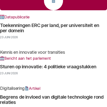
Datapublicatie
Toekenningen ERC per land, per universiteit en
per domein
23 JUNI 2026
Kennis en innovatie voor transities
Bericht aan het parlement
Sturen op innovatie: 4 politieke vraagstukken
23 JUNI 2026
Digitalisering
Artikel
Begrens de invloed van digitale technologie rond
relaties