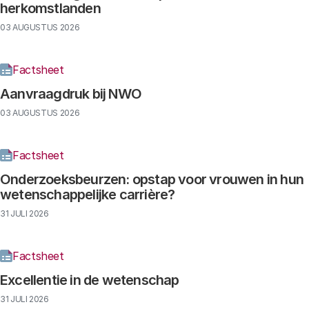
herkomstlanden
03 AUGUSTUS 2026
Factsheet
Aanvraagdruk bij NWO
03 AUGUSTUS 2026
Factsheet
Onderzoeksbeurzen: opstap voor vrouwen in hun
wetenschappelijke carrière?
31 JULI 2026
Factsheet
Excellentie in de wetenschap
31 JULI 2026