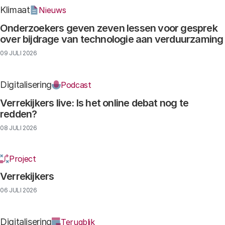
Klimaat
Nieuws
Onderzoekers geven zeven lessen voor gesprek
over bijdrage van technologie aan verduurzaming
09 JULI 2026
Digitalisering
Podcast
Verrekijkers live: Is het online debat nog te
redden?
08 JULI 2026
Project
Verrekijkers
06 JULI 2026
Digitalisering
Terugblik