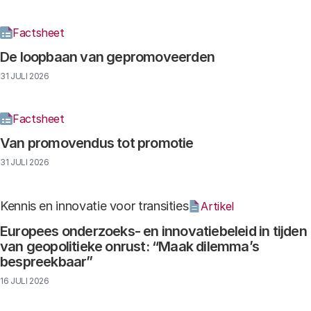
Factsheet
De loopbaan van gepromoveerden
31 JULI 2026
Factsheet
Van promovendus tot promotie
31 JULI 2026
Kennis en innovatie voor transities
Artikel
Europees onderzoeks- en innovatiebeleid in tijden
van geopolitieke onrust: “Maak dilemma’s
bespreekbaar”
16 JULI 2026