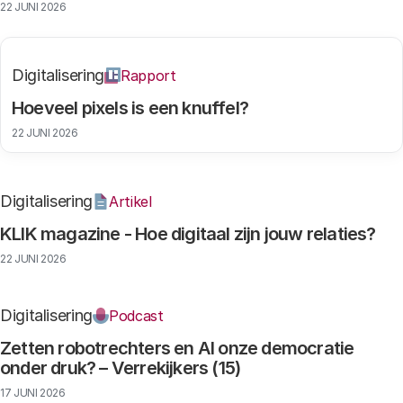
22 JUNI 2026
Digitalisering
Rapport
Hoeveel pixels is een knuffel?
22 JUNI 2026
Digitalisering
Artikel
KLIK magazine - Hoe digitaal zijn jouw relaties?
22 JUNI 2026
Digitalisering
Podcast
Zetten robotrechters en AI onze democratie
onder druk? – Verrekijkers (15)
17 JUNI 2026