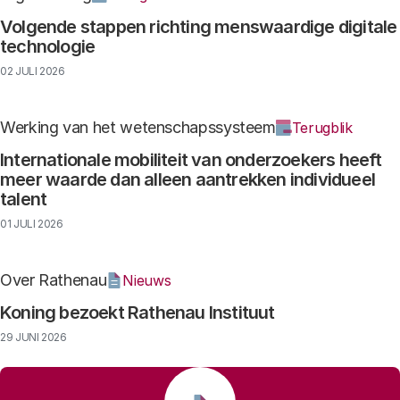
Volgende stappen richting menswaardige digitale
technologie
02 JULI 2026
Werking van het wetenschapssysteem
Terugblik
Internationale mobiliteit van onderzoekers heeft
meer waarde dan alleen aantrekken individueel
talent
01 JULI 2026
Over Rathenau
Nieuws
Koning bezoekt Rathenau Instituut
29 JUNI 2026