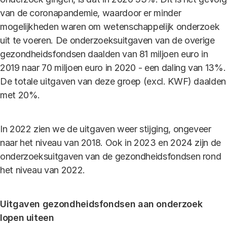
van de coronapandemie, waardoor er minder
mogelijkheden waren om wetenschappelijk onderzoek
uit te voeren. De onderzoeksuitgaven van de overige
gezondheidsfondsen daalden van 81 miljoen euro in
2019 naar 70 miljoen euro in 2020 - een daling van 13%.
De totale uitgaven van deze groep (excl. KWF) daalden
met 20%.
In 2022 zien we de uitgaven weer stijging, ongeveer
naar het niveau van 2018. Ook in 2023 en 2024 zijn de
onderzoeksuitgaven van de gezondheidsfondsen rond
het niveau van 2022.
Uitgaven gezondheidsfondsen aan onderzoek
lopen uiteen