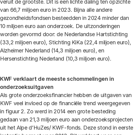
veruit de grootste. Dit is een lichte daling ten opzichte
van 66,7 miljoen euro in 2023. Bijna alle andere
gezondheidsfondsen besteedden in 2024 minder dan
10 miljoen euro aan onderzoek. De uitzonderingen
worden gevormd door: de Nederlandse Hartstichting
(33,2 miljoen euro), Stichting KiKa (22,4 miljoen euro),
Alzheimer Nederland (14,3 miljoen euro), en
Hersenstichting Nederland (10,3 miljoen euro).
KWF verklaart de meeste schommelingen in
onderzoeksuitgaven
Als grote onderzoeksfinancier hebben de uitgaven van
KWF veel invloed op de financiële trend weergegeven
in figuur 2. Zo werd in 2014 een grote besteding
gedaan van 21,3 miljoen euro aan onderzoeksprojecten
uit het Alpe d’HuZes/ KWF-fonds. Deze stond in eerste