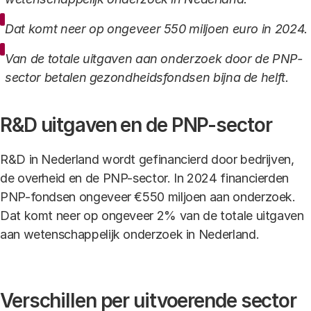
Dat komt neer op ongeveer 550 miljoen euro in 2024.
Van de totale uitgaven aan onderzoek door de PNP-
sector betalen gezondheidsfondsen bijna de helft.
R&D uitgaven en de PNP-sector
R&D in Nederland wordt gefinancierd door bedrijven,
de overheid en de PNP-sector. In 2024 financierden
PNP-fondsen ongeveer €550 miljoen aan onderzoek.
Dat komt neer op ongeveer 2% van de totale uitgaven
aan wetenschappelijk onderzoek in Nederland.
Verschillen per uitvoerende sector