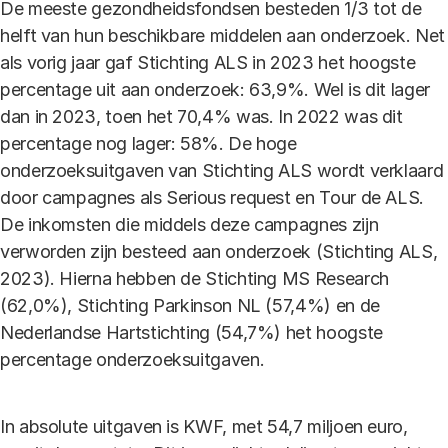
De meeste gezondheidsfondsen besteden 1/3 tot de
helft van hun beschikbare middelen aan onderzoek. Net
als vorig jaar gaf Stichting ALS in 2023 het hoogste
percentage uit aan onderzoek: 63,9%. Wel is dit lager
dan in 2023, toen het 70,4% was. In 2022 was dit
percentage nog lager: 58%. De hoge
onderzoeksuitgaven van Stichting ALS wordt verklaard
door campagnes als Serious request en Tour de ALS.
De inkomsten die middels deze campagnes zijn
verworden zijn besteed aan onderzoek (Stichting ALS,
2023). Hierna hebben de Stichting MS Research
(62,0%), Stichting Parkinson NL (57,4%) en de
Nederlandse Hartstichting (54,7%) het hoogste
percentage onderzoeksuitgaven.
In absolute uitgaven is KWF, met 54,7 miljoen euro,