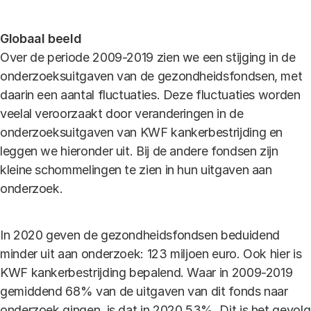
Globaal beeld
Over de periode 2009-2019 zien we een stijging in de
onderzoeksuitgaven van de gezondheidsfondsen, met
daarin een aantal fluctuaties. Deze fluctuaties worden
veelal veroorzaakt door veranderingen in de
onderzoeksuitgaven van KWF kankerbestrijding en
leggen we hieronder uit. Bij de andere fondsen zijn
kleine schommelingen te zien in hun uitgaven aan
onderzoek.
In 2020 geven de gezondheidsfondsen beduidend
minder uit aan onderzoek: 123 miljoen euro. Ook hier is
KWF kankerbestrijding bepalend. Waar in 2009-2019
gemiddend 68% van de uitgaven van dit fonds naar
onderzoek gingen, is dat in 2020 53%. Dit is het gevolg