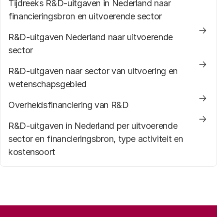
Tijdreeks R&D-uitgaven in Nederland naar
financieringsbron en uitvoerende sector
R&D-uitgaven Nederland naar uitvoerende
sector
R&D-uitgaven naar sector van uitvoering en
wetenschapsgebied
Overheidsfinanciering van R&D
R&D-uitgaven in Nederland per uitvoerende
sector en financieringsbron, type activiteit en
kostensoort