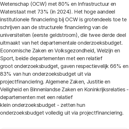
Wetenschap (OCW) met 80% en Infrastructuur en
Waterstaat met 73% (in 2024). Het hoge aandeel
institutionele financiering bij OCW is grotendeels toe te
schrijven aan de structurele financiering van de
universiteiten (eerste geldstroom), die twee derde deel
uitmaakt van het departementale onderzoeksbudget.
Economische Zaken en Volksgezondheid, Welzijn en
Sport, beide departementen met een relatief
groot onderzoeksbudget, gaven respectievelijk 66% en
83% van hun onderzoeksbudget uit via
projectfinanciering. Algemene Zaken, Justitie en
Veiligheid en Binnenlandse Zaken en Koninkrijksrelaties -
departementen met een relatief
klein onderzoeksbudget - zetten hun
onderzoeksbudget volledig uit via projectfinanciering.