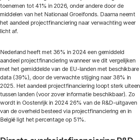
toenemen tot 41% in 2026, onder andere door de
middelen van het Nationaal Groeifonds. Daarna neemt
het aandeel projectfinanciering naar verwachting weer
licht af.
Nederland heeft met 36% in 2024 een gemiddeld
aandeel projectfinanciering wanneer we dit vergelijken
met het gemiddelde van de EU-landen met beschikbare
data (39%), door de verwachte stijging naar 38% in
2025. Het aandeel projectfinanciering loopt sterk uiteen
tussen landen (voor zover informatie beschikbaar). Zo
wordt in Oostenrijk in 2024 26% van de R&D-uitgaven
van de overheid besteed via projectfinanciering en in
België ligt het percentage op 51%.