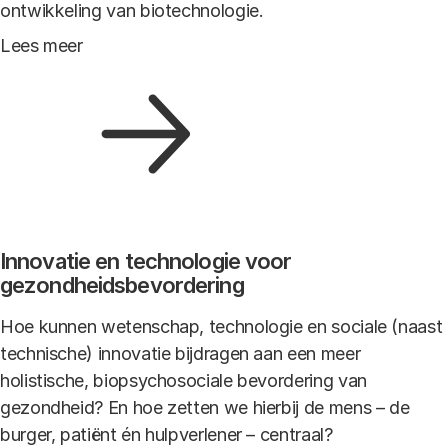
ontwikkeling van biotechnologie.
Lees meer
Innovatie en technologie voor
gezondheidsbevordering
Hoe kunnen wetenschap, technologie en sociale (naast
technische) innovatie bijdragen aan een meer
holistische, biopsychosociale bevordering van
gezondheid? En hoe zetten we hierbij de mens – de
burger, patiënt én hulpverlener – centraal?