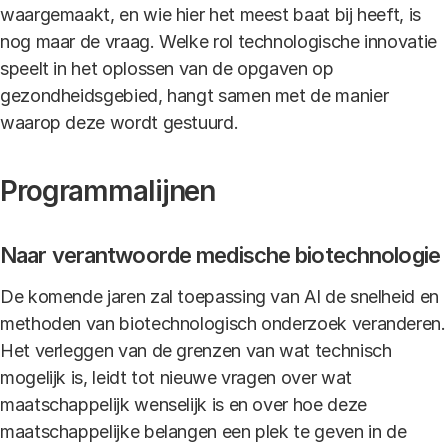
waargemaakt, en wie hier het meest baat bij heeft, is
nog maar de vraag. Welke rol technologische innovatie
speelt in het oplossen van de opgaven op
gezondheidsgebied, hangt samen met de manier
waarop deze wordt gestuurd.
Programmalijnen
Naar verantwoorde medische biotechnologie
De komende jaren zal toepassing van AI de snelheid en
methoden van biotechnologisch onderzoek veranderen.
Het verleggen van de grenzen van wat technisch
mogelijk is, leidt tot nieuwe vragen over wat
maatschappelijk wenselijk is en over hoe deze
maatschappelijke belangen een plek te geven in de