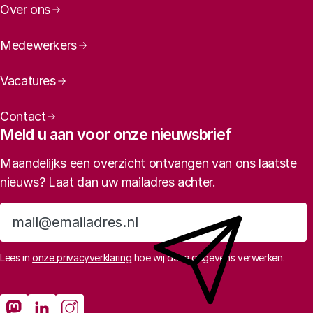
Over ons
Medewerkers
Vacatures
Contact
Meld u aan voor onze nieuwsbrief
Maandelijks een overzicht ontvangen van ons laatste
nieuws? Laat dan uw mailadres achter.
Aanmelden
Lees in
onze privacyverklaring
hoe wij deze gegevens verwerken.
Sociale media