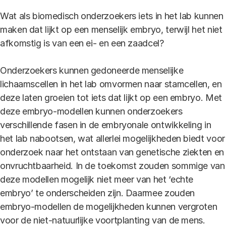
Wat als biomedisch onderzoekers iets in het lab kunnen
maken dat lijkt op een menselijk embryo, terwijl het niet
afkomstig is van een ei- en een zaadcel?
Onderzoekers kunnen gedoneerde menselijke
lichaamscellen in het lab omvormen naar stamcellen, en
deze laten groeien tot iets dat lijkt op een embryo. Met
deze embryo-modellen kunnen onderzoekers
verschillende fasen in de embryonale ontwikkeling in
het lab nabootsen, wat allerlei mogelijkheden biedt voor
onderzoek naar het ontstaan van genetische ziekten en
onvruchtbaarheid. In de toekomst zouden sommige van
deze modellen mogelijk niet meer van het ‘echte
embryo’ te onderscheiden zijn. Daarmee zouden
embryo-modellen de mogelijkheden kunnen vergroten
voor de niet-natuurlijke voortplanting van de mens.