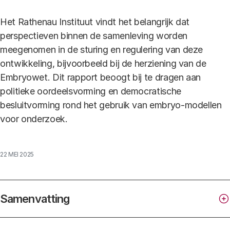
Het Rathenau Instituut vindt het belangrijk dat
perspectieven binnen de samenleving worden
meegenomen in de sturing en regulering van deze
ontwikkeling, bijvoorbeeld bij de herziening van de
Embryowet. Dit rapport beoogt bij te dragen aan
politieke oordeelsvorming en democratische
besluitvorming rond het gebruik van embryo-modellen
voor onderzoek.
22 MEI 2025
Samenvatting