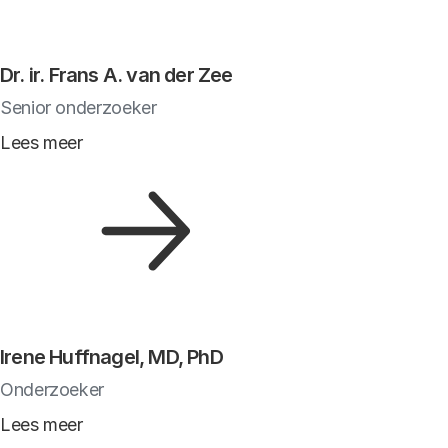
Dr. ir. Frans A. van der Zee
Senior onderzoeker
Lees meer
Irene Huffnagel, MD, PhD
Onderzoeker
Lees meer