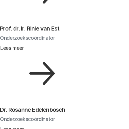
Prof. dr. ir. Rinie van Est
Onderzoekscoördinator
Lees meer
Dr. Rosanne Edelenbosch
Onderzoekscoördinator