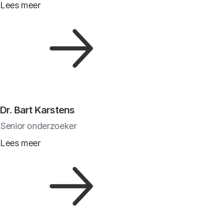
Lees meer
Dr. Bart Karstens
Senior onderzoeker
Lees meer