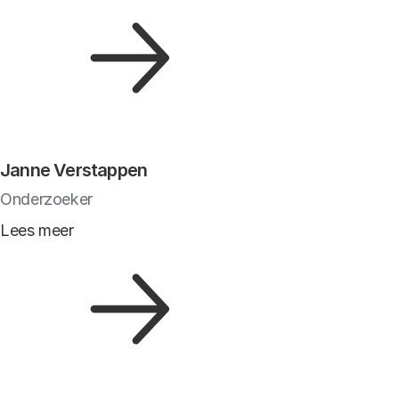
Janne Verstappen
Onderzoeker
Lees meer