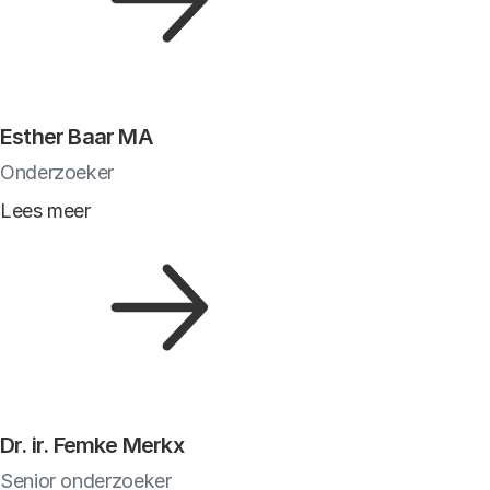
Esther Baar MA
Onderzoeker
Lees meer
Dr. ir. Femke Merkx
Senior onderzoeker