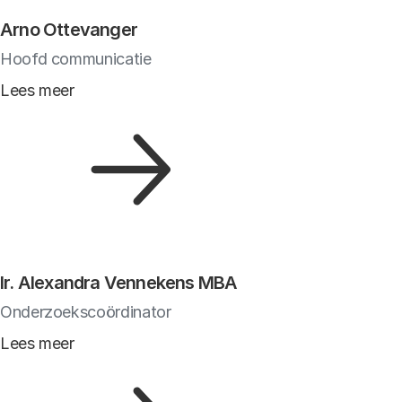
Arno Ottevanger
Hoofd communicatie
Lees meer
Ir. Alexandra Vennekens MBA
Onderzoekscoördinator
Lees meer