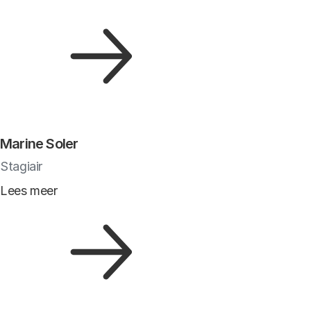
Marine Soler
Stagiair
Lees meer