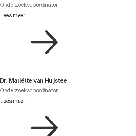
Onderzoekscoördinator
Lees meer
Dr. Mariëtte van Huijstee
Onderzoekscoördinator
Lees meer