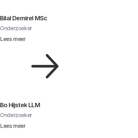
Bilal Demirel MSc
Onderzoeker
Lees meer
Bo Hijstek LLM
Onderzoeker
Lees meer