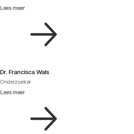
Lees meer
Dr. Francisca Wals
Onderzoeker
Lees meer