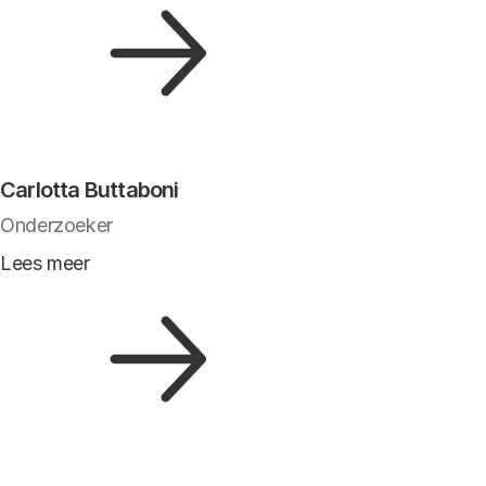
Carlotta Buttaboni
Onderzoeker
Lees meer