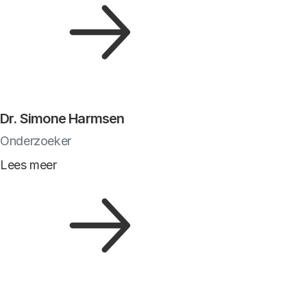
Dr. Simone Harmsen
Onderzoeker
Lees meer