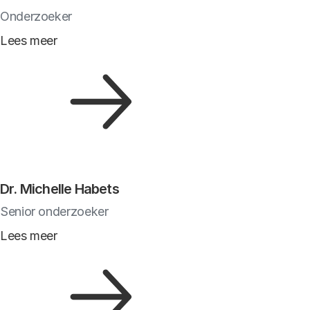
Onderzoeker
Lees meer
Dr. Michelle Habets
Senior onderzoeker
Lees meer