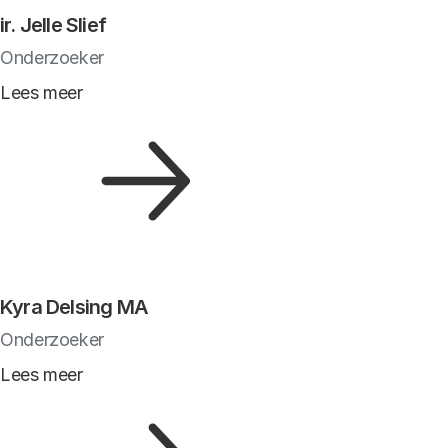
ir. Jelle Slief
Onderzoeker
Lees meer
Kyra Delsing MA
Onderzoeker
Lees meer