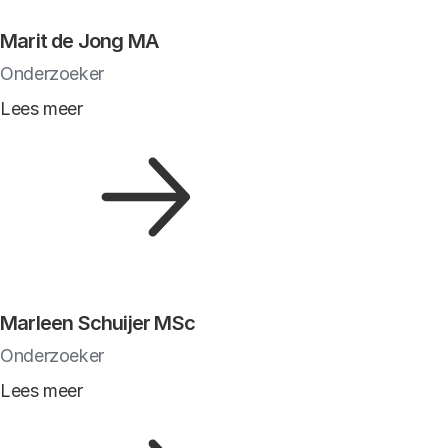
Marit de Jong MA
Onderzoeker
Lees meer
Marleen Schuijer MSc
Onderzoeker
Lees meer