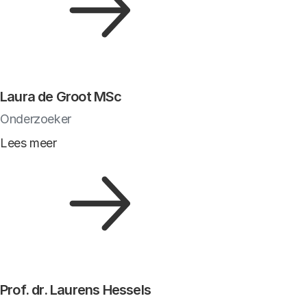
Laura de Groot MSc
Onderzoeker
Lees meer
Prof. dr. Laurens Hessels