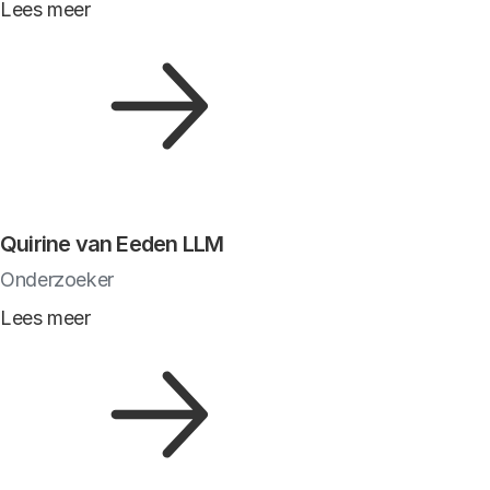
Lees meer
Quirine van Eeden LLM
Onderzoeker
Lees meer