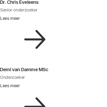
Dr. Chris Eveleens
Senior onderzoeker
Lees meer
Demi van Damme MSc
Onderzoeker
Lees meer