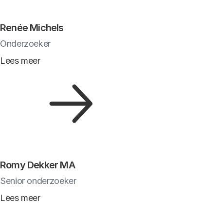
Renée Michels
Onderzoeker
Lees meer
Romy Dekker MA
Senior onderzoeker
Lees meer