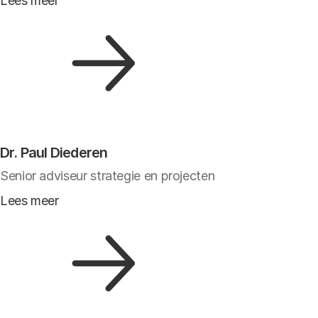
Lees meer
Dr. Paul Diederen
Senior adviseur strategie en projecten
Lees meer