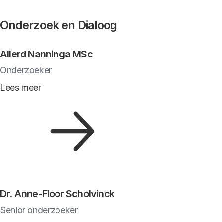
Onderzoek en Dialoog
Allerd Nanninga MSc
Onderzoeker
Lees meer
Dr. Anne-Floor Scholvinck
Senior onderzoeker