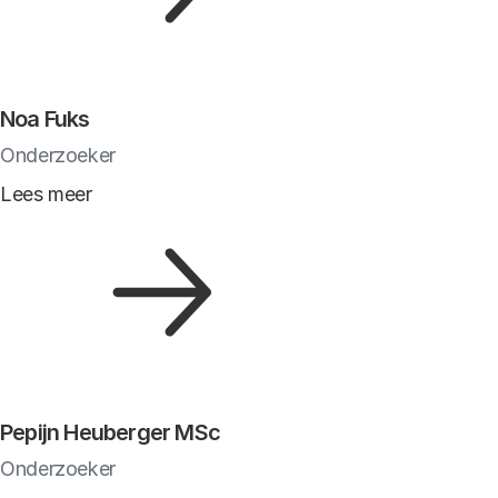
Noa Fuks
Onderzoeker
Lees meer
Pepijn Heuberger MSc
Onderzoeker