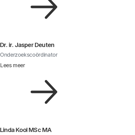
Dr. ir. Jasper Deuten
Onderzoekscoördinator
Lees meer
Linda Kool MSc MA