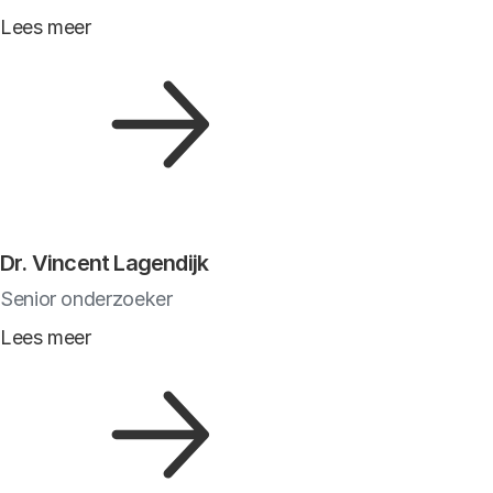
Lees meer
Dr. Vincent Lagendijk
Senior onderzoeker
Lees meer