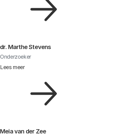
dr. Marthe Stevens
Onderzoeker
Lees meer
Meia van der Zee