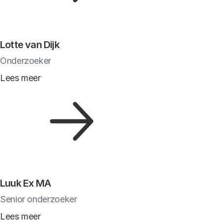
Lotte van Dijk
Onderzoeker
Lees meer
Luuk Ex MA
Senior onderzoeker
Lees meer