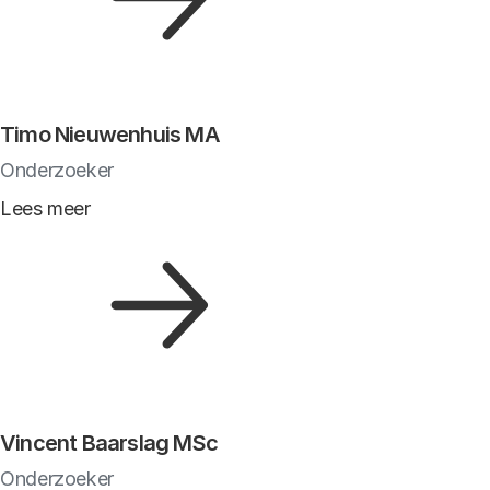
Timo Nieuwenhuis MA
Onderzoeker
Lees meer
Vincent Baarslag MSc
Onderzoeker