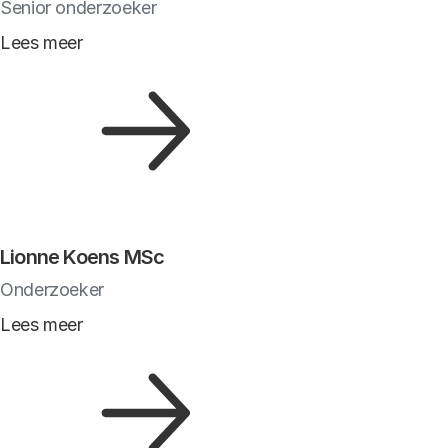
Senior onderzoeker
Lees meer
Lionne Koens MSc
Onderzoeker
Lees meer