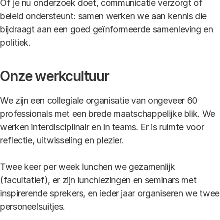
Of je nu onderzoek doet, communicatie verzorgt of
beleid ondersteunt: samen werken we aan kennis die
bijdraagt aan een goed geïnformeerde samenleving en
politiek.
Onze werkcultuur
We zijn een collegiale organisatie van ongeveer 60
professionals met een brede maatschappelijke blik. We
werken interdisciplinair en in teams. Er is ruimte voor
reflectie, uitwisseling en plezier.
Twee keer per week lunchen we gezamenlijk
(facultatief), er zijn lunchlezingen en seminars met
inspirerende sprekers, en ieder jaar organiseren we twee
personeelsuitjes.