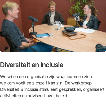
Diversiteit en inclusie
We willen een organisatie zijn waar iedereen zich
welkom voelt en zichzelf kan zijn. De werkgroep
Diversiteit & Inclusie stimuleert gesprekken, organiseert
activiteiten en adviseert over beleid.