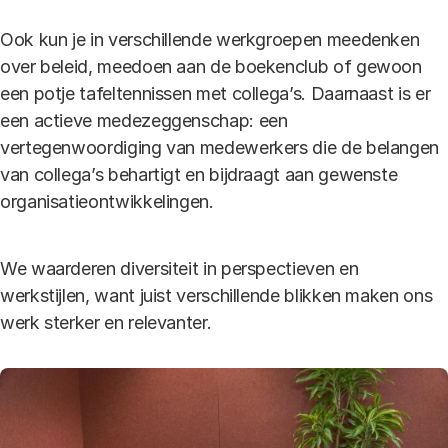
Ook kun je in verschillende werkgroepen meedenken
over beleid, meedoen aan de boekenclub of gewoon
een potje tafeltennissen met collega’s. Daarnaast is er
een actieve medezeggenschap: een
vertegenwoordiging van medewerkers die de belangen
van collega’s behartigt en bijdraagt aan gewenste
organisatieontwikkelingen.
We waarderen diversiteit in perspectieven en
werkstijlen, want juist verschillende blikken maken ons
werk sterker en relevanter.