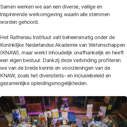
Samen werken we aan een diverse, veilige en
inspirerende werkomgeving waarin alle stemmen
worden gehoord.
Het Rathenau Instituut valt beheersmatig onder de
Koninklijke Nederlandse Akademie van Wetenschappen
(KNAW), maar werkt inhoudelijk onafhankelijk en heeft
een eigen bestuur. Dankzij deze verbinding profiteren
we van de brede kennis en voorzieningen van de
KNAW, zoals het diversiteits- en inclusiebeleid en
gezamenlijke opleidingsmogelijkheden.