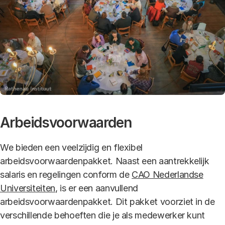
Arbeidsvoorwaarden
We bieden een veelzijdig en flexibel
arbeidsvoorwaardenpakket. Naast een aantrekkelijk
salaris en regelingen conform de
CAO Nederlandse
Universiteiten
, is er een aanvullend
arbeidsvoorwaardenpakket. Dit pakket voorziet in de
verschillende behoeften die je als medewerker kunt