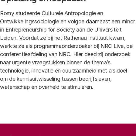
Romy studeerde Culturele Antropologie en
Ontwikkelingssociologie en volgde daarnaast een minor
in Entrepreneurship for Society aan de Universiteit
Leiden. Voordat ze bij het Rathenau Instituut kwam,
werkte ze als programmaonderzoeker bij NRC Live, de
conferentieafdeling van NRC. Hier deed zij onderzoek
naar urgente vraagstukken binnen de thema’s
technologie, innovatie en duurzaamheid met als doel
om de kennisuitwisseling tussen bedrijfsleven,
wetenschap en overheid te stimuleren.