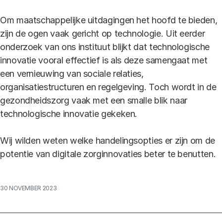
Om maatschappelijke uitdagingen het hoofd te bieden,
zijn de ogen vaak gericht op technologie. Uit eerder
onderzoek van ons instituut blijkt dat technologische
innovatie vooral effectief is als deze samengaat met
een vernieuwing van sociale relaties,
organisatiestructuren en regelgeving. Toch wordt in de
gezondheidszorg vaak met een smalle blik naar
technologische innovatie gekeken.
Wij wilden weten welke handelingsopties er zijn om de
potentie van digitale zorginnovaties beter te benutten.
30 NOVEMBER 2023