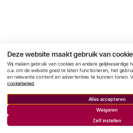
Deze website maakt gebruik van cooki
Wij maken gebruik van cookies en andere gelijkwaardige 
o.a. om de website goed te laten functioneren, het gebru
en relevante content en advertenties te kunnen tonen. V
cookiebeleid
.
Alles accepteren
Weigeren
Zelf instellen