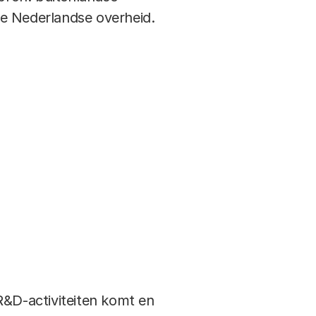
de Nederlandse overheid.
R&D-activiteiten komt en