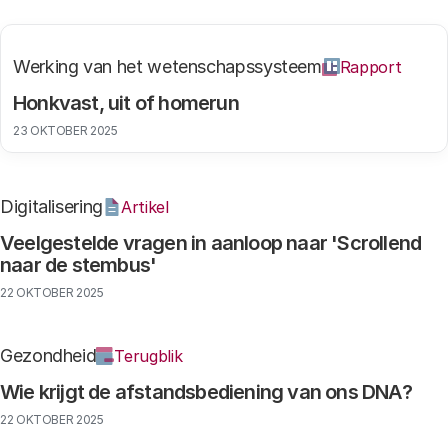
Werking van het wetenschapssysteem
Rapport
Honkvast, uit of homerun
23 OKTOBER 2025
Digitalisering
Artikel
Veelgestelde vragen in aanloop naar 'Scrollend
naar de stembus'
22 OKTOBER 2025
Gezondheid
Terugblik
Wie krijgt de afstandsbediening van ons DNA?
22 OKTOBER 2025