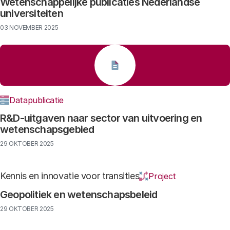
Wetenschappelijke publicaties Nederlandse
universiteiten
03 NOVEMBER 2025
Datapublicatie
R&D-uitgaven naar sector van uitvoering en
wetenschapsgebied
29 OKTOBER 2025
Kennis en innovatie voor transities
Project
Geopolitiek en wetenschapsbeleid
29 OKTOBER 2025