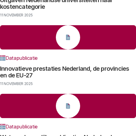
Uitgaven Nederlandse universiteiten naar
kostencategorie
11 NOVEMBER 2025
Datapublicatie
Innovatieve prestaties Nederland, de provincies
en de EU-27
11 NOVEMBER 2025
Datapublicatie