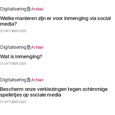
Digitalisering
Artikel
Welke manieren zijn er voor inmenging via social
media?
21 OKTOBER 2025
Digitalisering
Artikel
Wat is inmenging?
21 OKTOBER 2025
Digitalisering
Artikel
Bescherm onze verkiezingen tegen schimmige
spelletjes op sociale media
21 OKTOBER 2025