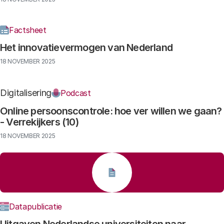
Factsheet
Het innovatievermogen van Nederland
18 NOVEMBER 2025
Digitalisering
Podcast
Online persoonscontrole: hoe ver willen we gaan?
- Verrekijkers (10)
18 NOVEMBER 2025
Datapublicatie