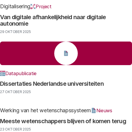
Digitalisering
Project
Van digitale afhankelijkheid naar digitale
autonomie
29 OKTOBER 2025
Datapublicatie
Dissertaties Nederlandse universiteiten
27 OKTOBER 2025
Werking van het wetenschapssysteem
Nieuws
Meeste wetenschappers blijven of komen terug
23 OKTOBER 2025