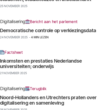
25 NOVEMBER 2025
Digitalisering
Bericht aan het parlement
Democratische controle op verkiezingsdata
24 NOVEMBER 2025 ‐
4 MIN LEZEN
Factsheet
Inkomsten en prestaties Nederlandse
universiteiten; onderwijs
21 NOVEMBER 2025
Digitalisering
Terugblik
Noord-Hollanders en Utrechters praten over
digitalisering en samenleving
18 NOVEMBER 2025