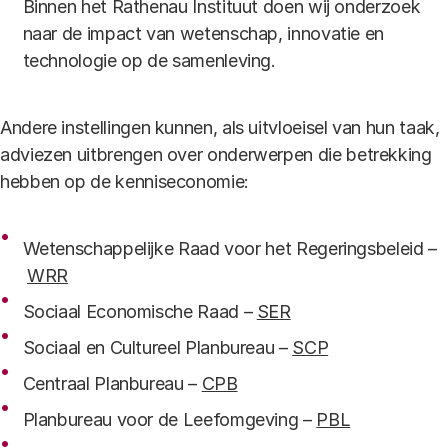
Binnen het Rathenau Instituut doen wij onderzoek
naar de impact van wetenschap, innovatie en
technologie op de samenleving.
Andere instellingen kunnen, als uitvloeisel van hun taak,
adviezen uitbrengen over onderwerpen die betrekking
hebben op de kenniseconomie:
Wetenschappelijke Raad voor het Regeringsbeleid –
WRR
Sociaal Economische Raad –
SER
Sociaal en Cultureel Planbureau –
SCP
Centraal Planbureau –
CPB
Planbureau voor de Leefomgeving –
PBL