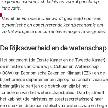
regionaal economisch beleid en vooral gericht op
innovatie.
Vanuit de Europese Unie wordt gestreefd naar een
dynamische en concurrerende kenniseconomie om
zo het Europese concurrentievermogen te vergroten.
De Rijksoverheid en de wetenschap
Het parlement (de
Eerste Kamer
en de
Tweede Kamer
),
de ministers van Onderwijs, Cultuur en Wetenschap
(OCW) en Economische Zaken en Klimaat (EZK) en de
bijbehorende departementen zijn op nationaal niveau de
belangrijkste partijen die betrokken zijn bij het
formuleren van het wetenschapsbeleid. Daarbij streeft
het kabinet (de ministers en staatssecretarissen) naar
een sterk en duurzaam stelsel van wetenschap en hoger