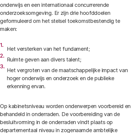
onderwijs en een internationaal concurrerende
onderzoeksomgeving. Er zijn drie hoofddoelen
geformuleerd om het stelsel toekomstbestendig te
maken:
Het versterken van het fundament;
Ruimte geven aan divers talent;
Het vergroten van de maatschappelijke impact van
hoger onderwijs en onderzoek en de publieke
erkenning ervan.
Op kabinetsniveau worden onderwerpen voorbereid en
behandeld in onderraden. De voorbereiding van de
besluitvorming in de onderraden vindt plaats op
departementaal niveau in zogenaamde ambtelijke