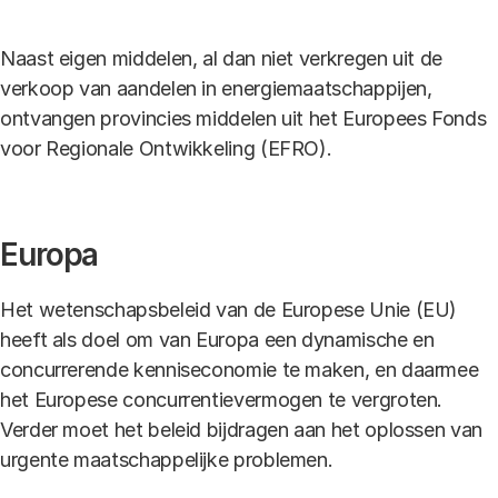
Naast eigen middelen, al dan niet verkregen uit de
verkoop van aandelen in energiemaatschappijen,
ontvangen provincies middelen uit het Europees Fonds
voor Regionale Ontwikkeling (EFRO).
Europa
Het wetenschapsbeleid van de Europese Unie (EU)
heeft als doel om van Europa een dynamische en
concurrerende kenniseconomie te maken, en daarmee
het Europese concurrentievermogen te vergroten.
Verder moet het beleid bijdragen aan het oplossen van
urgente maatschappelijke problemen.