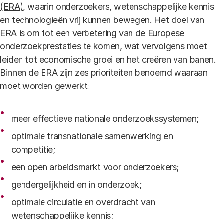
(ERA),
waarin onderzoekers, wetenschappelijke kennis
en technologieën vrij kunnen bewegen. Het doel van
ERA is om tot een verbetering van de Europese
onderzoekprestaties te komen, wat vervolgens moet
leiden tot economische groei en het creëren van banen.
Binnen de ERA zijn zes prioriteiten benoemd waaraan
moet worden gewerkt:
meer effectieve nationale onderzoekssystemen;
optimale transnationale samenwerking en
competitie;
een open arbeidsmarkt voor onderzoekers;
gendergelijkheid en in onderzoek;
optimale circulatie en overdracht van
wetenschappelijke kennis;