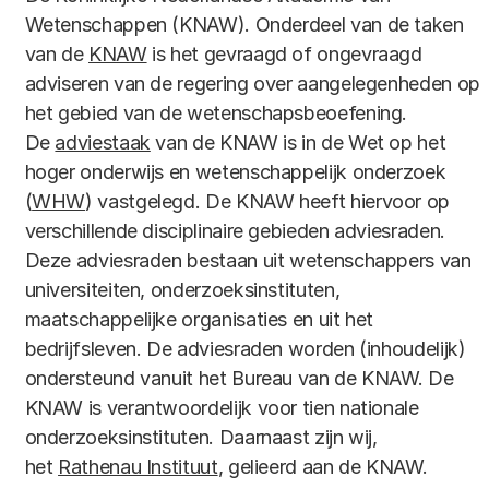
Wetenschappen (KNAW). Onderdeel van de taken
van de
KNAW
is het gevraagd of ongevraagd
adviseren van de regering over aangelegenheden op
het gebied van de wetenschapsbeoefening.
De
adviestaak
van de KNAW is in de Wet op het
hoger onderwijs en wetenschappelijk onderzoek
(
WHW
) vastgelegd. De KNAW heeft hiervoor op
verschillende disciplinaire gebieden adviesraden.
Deze adviesraden bestaan uit wetenschappers van
universiteiten, onderzoeksinstituten,
maatschappelijke organisaties en uit het
bedrijfsleven. De adviesraden worden (inhoudelijk)
ondersteund vanuit het Bureau van de KNAW. De
KNAW is verantwoordelijk voor tien nationale
onderzoeksinstituten. Daarnaast zijn wij,
het
Rathenau Instituut
, gelieerd aan de KNAW.