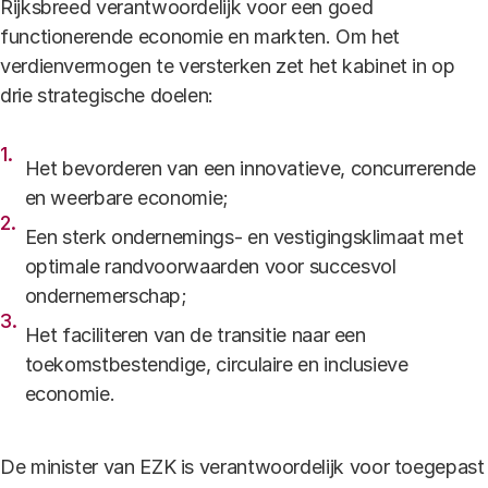
Rijksbreed verantwoordelijk voor een goed
functionerende economie en markten. Om het
verdienvermogen te versterken zet het kabinet in op
drie strategische doelen:
Het bevorderen van een innovatieve, concurrerende
en weerbare economie;
Een sterk ondernemings- en vestigingsklimaat met
optimale randvoorwaarden voor succesvol
ondernemerschap;
Het faciliteren van de transitie naar een
toekomstbestendige, circulaire en inclusieve
economie.
De minister van EZK is verantwoordelijk voor toegepast