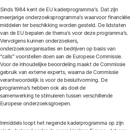
Sinds 1984 kent de EU kaderprogramma’s. Dat zijn
meerjarige onderzoeksprogramma’s waarvoor financiële
middelen ter beschikking worden gesteld. De lidstaten
van de EU bepalen de thema’s voor deze programma’s.
Vervolgens kunnen onderzoekers,
onderzoeksorganisaties en bedrijven op basis van
“calls” voorstellen doen aan de Europese Commissie.
Voor de inhoudelijke beoordeling maakt de Commissie
gebruik van externe experts, waarna de Commissie
verantwoordelijk is voor de besluitvorming. De
programma’s hebben ook als doel de
samenwerking te stimuleren tussen verschillende
Europese onderzoeksgroepen.
Inmiddels loopt het negende kaderprogramma op zijn