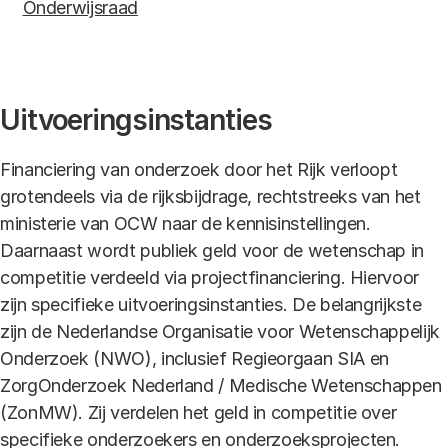
Onderwijsraad
Uitvoeringsinstanties
Financiering van onderzoek door het Rijk verloopt
grotendeels via de rijksbijdrage, rechtstreeks van het
ministerie van OCW naar de kennisinstellingen.
Daarnaast wordt publiek geld voor de wetenschap in
competitie verdeeld via projectfinanciering. Hiervoor
zijn specifieke uitvoeringsinstanties. De belangrijkste
zijn de Nederlandse Organisatie voor Wetenschappelijk
Onderzoek (NWO), inclusief Regieorgaan SIA en
ZorgOnderzoek Nederland / Medische Wetenschappen
(ZonMW). Zij verdelen het geld in competitie over
specifieke onderzoekers en onderzoeksprojecten.