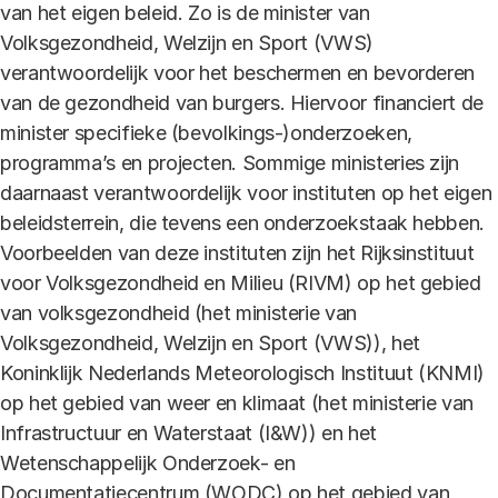
van het eigen beleid. Zo is de minister van
Volksgezondheid, Welzijn en Sport (VWS)
verantwoordelijk voor het beschermen en bevorderen
van de gezondheid van burgers. Hiervoor financiert de
minister specifieke (bevolkings-)onderzoeken,
programma’s en projecten. Sommige ministeries zijn
daarnaast verantwoordelijk voor instituten op het eigen
beleidsterrein, die tevens een onderzoekstaak hebben.
Voorbeelden van deze instituten zijn het Rijksinstituut
voor Volksgezondheid en Milieu (RIVM) op het gebied
van volksgezondheid (het ministerie van
Volksgezondheid, Welzijn en Sport (VWS)), het
Koninklijk Nederlands Meteorologisch Instituut (KNMI)
op het gebied van weer en klimaat (het ministerie van
Infrastructuur en Waterstaat (I&W)) en het
Wetenschappelijk Onderzoek- en
Documentatiecentrum (WODC) op het gebied van