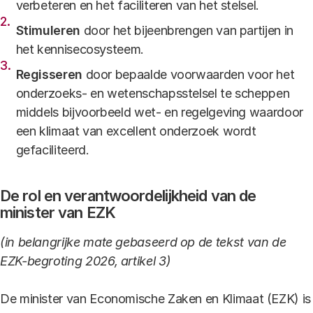
verbeteren en het faciliteren van het stelsel.
Stimuleren
door het bijeenbrengen van partijen in
het kennisecosysteem.
Regisseren
door bepaalde voorwaarden voor het
onderzoeks- en wetenschapsstelsel te scheppen
middels bijvoorbeeld wet- en regelgeving waardoor
een klimaat van excellent onderzoek wordt
gefaciliteerd.
De rol en verantwoordelijkheid van de
minister van EZK
(in belangrijke mate gebaseerd op de tekst van de
EZK-begroting 2026, artikel 3)
De minister van Economische Zaken en Klimaat (EZK) is