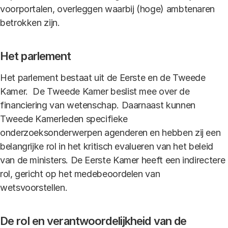
voorportalen, overleggen waarbij (hoge) ambtenaren
betrokken zijn.
Het parlement
Het parlement bestaat uit de Eerste en de Tweede
Kamer. De Tweede Kamer beslist mee over de
financiering van wetenschap. Daarnaast kunnen
Tweede Kamerleden specifieke
onderzoeksonderwerpen agenderen en hebben zij een
belangrijke rol in het kritisch evalueren van het beleid
van de ministers. De Eerste Kamer heeft een indirectere
rol, gericht op het medebeoordelen van
wetsvoorstellen.
De rol en verantwoordelijkheid van de