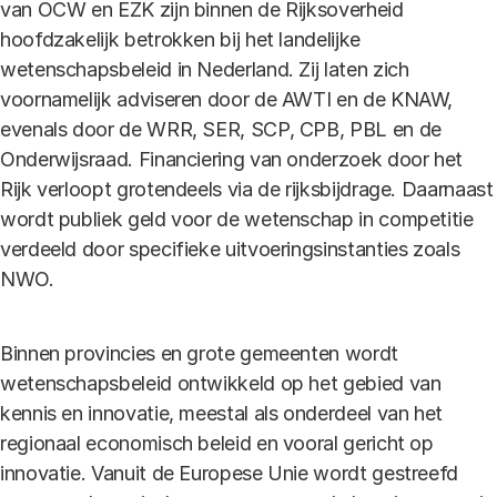
van OCW en EZK zijn binnen de Rijksoverheid
hoofdzakelijk betrokken bij het landelijke
wetenschapsbeleid in Nederland. Zij laten zich
voornamelijk adviseren door de AWTI en de KNAW,
evenals door de WRR, SER, SCP, CPB, PBL en de
Onderwijsraad. Financiering van onderzoek door het
Rijk verloopt grotendeels via de rijksbijdrage. Daarnaast
wordt publiek geld voor de wetenschap in competitie
verdeeld door specifieke uitvoeringsinstanties zoals
NWO.
Binnen provincies en grote gemeenten wordt
wetenschapsbeleid ontwikkeld op het gebied van
kennis en innovatie, meestal als onderdeel van het
regionaal economisch beleid en vooral gericht op
innovatie. Vanuit de Europese Unie wordt gestreefd