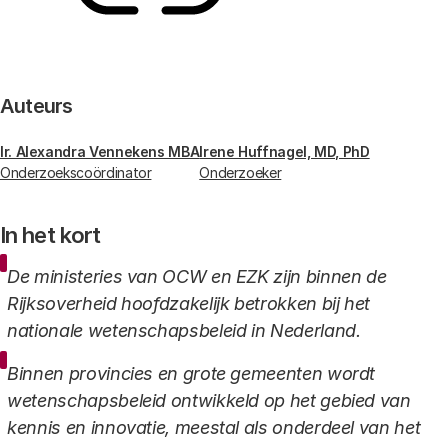
Link
Auteurs
Ir. Alexandra Vennekens MBA
Irene Huffnagel, MD, PhD
Onderzoekscoördinator
Onderzoeker
In het kort
De ministeries van OCW en EZK zijn binnen de
Rijksoverheid hoofdzakelijk betrokken bij het
nationale wetenschapsbeleid in Nederland.
Binnen provincies en grote gemeenten wordt
wetenschapsbeleid ontwikkeld op het gebied van
kennis en innovatie, meestal als onderdeel van het