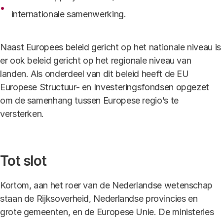
internationale samenwerking.
Naast Europees beleid gericht op het nationale niveau is
er ook beleid gericht op het regionale niveau van
landen. Als onderdeel van dit beleid heeft de EU
Europese Structuur- en Investeringsfondsen opgezet
om de samenhang tussen Europese regio’s te
versterken.
Tot slot
Kortom, aan het roer van de Nederlandse wetenschap
staan de Rijksoverheid, Nederlandse provincies en
grote gemeenten, en de Europese Unie. De ministeries