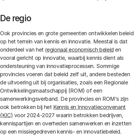
De regio
Ook provincies en grote gemeenten ontwikkelen beleid
op het terrein van kennis en innovatie. Meestal is dat
onderdeel van het
regionaal economisch beleid
en
vooral gericht op innovatie, waarbij kennis dient als
ondersteuning van innovatieprocessen. Sommige
provincies voeren dat beleid zelf uit, andere besteden
de uitvoering uit bij organisaties, zoals een Regionale
Ontwikkelingsmaatschappij (ROM) of een
samenwerkingsverband. De provincies en ROM’s zijn
ook betrokken bij het
Kennis en Innovatieconvenant
(KIC)
voor 2024-2027 waarin betrokken bedrijven,
kennispartijen en overheden samenwerken en inzetten
op een missiegedreven kennis- en innovatiebeleid.