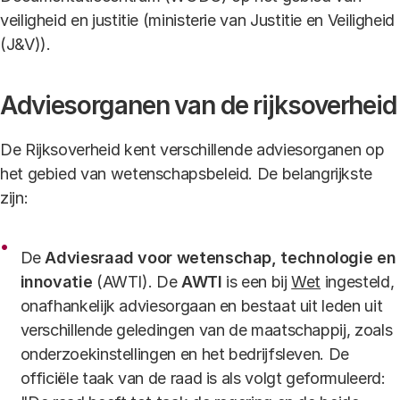
veiligheid en justitie (ministerie van Justitie en Veiligheid
(J&V)).
Adviesorganen van de rijksoverheid
De Rijksoverheid kent verschillende adviesorganen op
het gebied van wetenschapsbeleid. De belangrijkste
zijn:
De
Adviesraad voor wetenschap, technologie en
innovatie
(AWTI). De
AWTI
is een bij
Wet
ingesteld,
onafhankelijk adviesorgaan en bestaat uit leden uit
verschillende geledingen van de maatschappij, zoals
onderzoekinstellingen en het bedrijfsleven. De
officiële taak van de raad is als volgt geformuleerd: