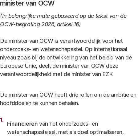
minister van OCW
(In belangrijke mate gebaseerd op de tekst van de
OCW-begroting 2026, artikel 16)
De minister van OCW is verantwoordelijk voor het
onderzoeks- en wetenschapsstel. Op internationaal
niveau zoals bij de ontwikkeling van het beleid van de
Europese Unie, deelt de minister van OCW deze
verantwoordelijkheid met de minister van EZK.
De minister van OCW heeft drie rollen om de ambitie en
hoofddoelen te kunnen behalen.
Financieren
van het onderzoeks- en
wetenschapsstelsel, met als doel optimaliseren,