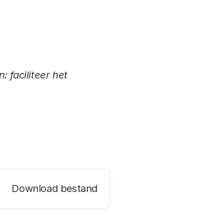
 faciliteer het
Download bestand