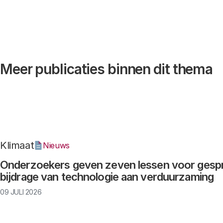
Meer publicaties binnen dit thema
Klimaat
Nieuws
Onderzoekers geven zeven lessen voor gesp
bijdrage van technologie aan verduurzaming
09 JULI 2026