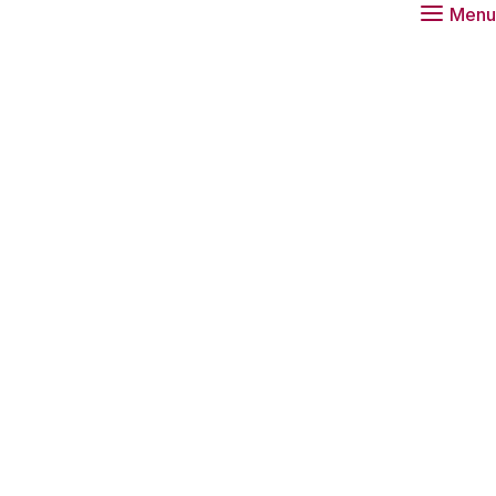
Menu
hnologisch