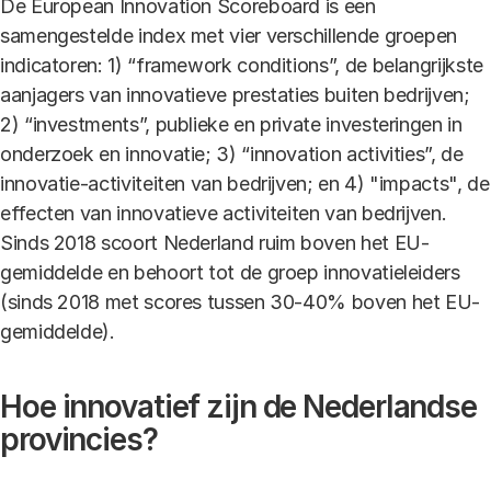
De European Innovation Scoreboard is een
samengestelde index met vier verschillende groepen
indicatoren: 1) “framework conditions”, de belangrijkste
aanjagers van innovatieve prestaties buiten bedrijven;
2) “investments”, publieke en private investeringen in
onderzoek en innovatie; 3) “innovation activities”, de
innovatie-activiteiten van bedrijven; en 4) "impacts", de
effecten van innovatieve activiteiten van bedrijven.
Sinds 2018 scoort Nederland ruim boven het EU-
gemiddelde en behoort tot de groep innovatieleiders
(sinds 2018 met scores tussen 30-40% boven het EU-
gemiddelde).
Hoe innovatief zijn de Nederlandse
provincies?