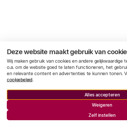
Deze website maakt gebruik van cooki
Wij maken gebruik van cookies en andere gelijkwaardige 
o.a. om de website goed te laten functioneren, het gebru
en relevante content en advertenties te kunnen tonen. V
cookiebeleid
.
Alles accepteren
Weigeren
Zelf instellen