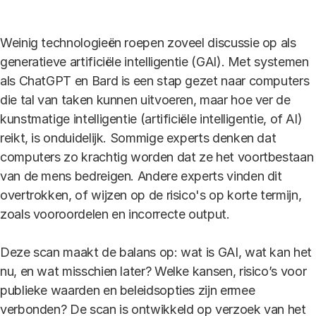
Weinig technologieën roepen zoveel discussie op als
generatieve artificiële intelligentie (GAI). Met systemen
als ChatGPT en Bard is een stap gezet naar computers
die tal van taken kunnen uitvoeren, maar hoe ver de
kunstmatige intelligentie (artificiële intelligentie, of AI)
reikt, is onduidelijk. Sommige experts denken dat
computers zo krachtig worden dat ze het voortbestaan
van de mens bedreigen. Andere experts vinden dit
overtrokken, of wijzen op de risico's op korte termijn,
zoals vooroordelen en incorrecte output.
Deze scan maakt de balans op: wat is GAI, wat kan het
nu, en wat misschien later? Welke kansen, risico’s voor
publieke waarden en beleidsopties zijn ermee
verbonden? De scan is ontwikkeld op verzoek van het