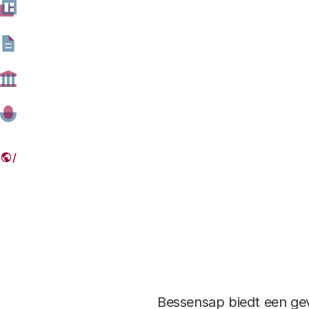
Bessensap biedt een ge