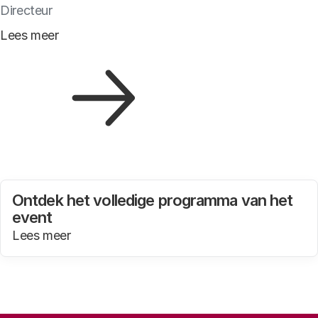
Directeur
Lees meer
Ontdek het volledige programma van het
event
Lees meer