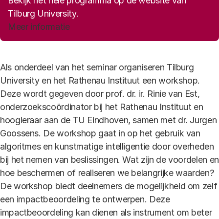
Bekijk het hele programma op de website van
Tilburg University.
Meer informatie
Als onderdeel van het seminar organiseren Tilburg
University en het Rathenau Instituut een workshop.
Deze wordt gegeven door prof. dr. ir. Rinie van Est,
onderzoekscoördinator bij het Rathenau Instituut en
hoogleraar aan de TU Eindhoven, samen met dr. Jurgen
Goossens. De workshop gaat in op het gebruik van
algoritmes en kunstmatige intelligentie door overheden
bij het nemen van beslissingen. Wat zijn de voordelen en
hoe beschermen of realiseren we belangrijke waarden?
De workshop biedt deelnemers de mogelijkheid om zelf
een impactbeoordeling te ontwerpen. Deze
impactbeoordeling kan dienen als instrument om beter