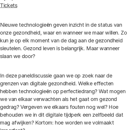
Tickets
Nieuwe technologieën geven inzicht in de status van
onze gezondheid, waar en wanneer we maar willen. Zo
kun je op elk moment van de dag aan de gezondheid
sleutelen. Gezond leven is belangrijk. Maar wanneer
slaan we door?
In deze paneldiscussie gaan we op zoek naar de
grenzen van digitale gezondheid. Welke effecten
hebben technologieën op perfectiedrang? Wat mogen
we van elkaar verwachten als het gaat om gezond
gedrag? Vergeven we elkaars fouten nog wel? Hoe
behouden we in dit digitale tijdperk een zelfbeeld dat
mag afwijken? Kortom: hoe worden we volmaakt