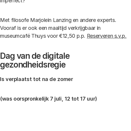
imperfect?
Met filosofe Marjolein Lanzing en andere experts.
Vooraf is er ook een maaltijd verkrijgbaar in
museumcafé Thuys voor €12,50 p.p.
Reserveren s.v.p.
Dag van de digitale
gezondheidsregie
Is verplaatst tot na de zomer
(was oorspronkelijk 7 juli, 12 tot 17 uur)