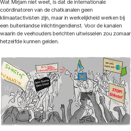
Wat Mirjam niet weet, is dat de internationale
coördinatoren van de chatkanalen geen
klimaatactivisten zijn, maar in werkelijkheid werken bij
een buitenlandse inlichtingendienst. Voor de kanalen
waarin de veehouders berichten uitwisselen zou zomaar
hetzelfde kunnen gelden.