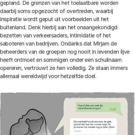
gepland. De grenzen van het toelaatbare worden
daarbij soms opgezocht of overtreden, waarbij
inspiratie wordt geput uit voorbeelden uit het
buitenland. Denk hierbij aan het onaangekondigd
bezetten van verkeersaders, intimidatie of het
saboteren van bedrijven. Ondanks dat Mirjam de
beheerders van de groepen nog nooit in levenden lijve
heeft ontmoet en sommigen onder een schuilnaam
opereren, vertrouwt ze hen volledig. Ze staan immers
allemaal wereldwijd voor hetzelfde doel.