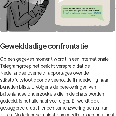
Gewelddadige confrontatie
Op een gegeven moment wordt in een internationale
Telegramgroep het bericht verspreid dat de
Nederlandse overheid rapportages over de
stikstofuitstoot door de veehouderij moedwillig naar
beneden bijstelt. Volgens de berekeningen van
buitenlandse onderzoekers die in de chats worden
gedeeld, is het allemaal veel erger. Er wordt ook
gesuggereerd dat hier een samenzwering achter kan
zitten. Nederlandse mainstream media krijgen ook lucht