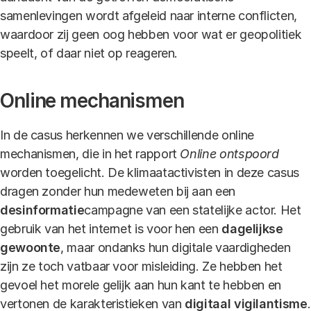
samenlevingen wordt afgeleid naar interne conflicten,
waardoor zij geen oog hebben voor wat er geopolitiek
speelt, of daar niet op reageren.
Online mechanismen
In de casus herkennen we verschillende online
mechanismen, die in het rapport
Online ontspoord
worden toegelicht. De klimaatactivisten in deze casus
dragen zonder hun medeweten bij aan een
desinformatie
campagne van een statelijke actor. Het
gebruik van het internet is voor hen een
dagelijkse
gewoonte
, maar ondanks hun digitale vaardigheden
zijn ze toch vatbaar voor misleiding. Ze hebben het
gevoel het morele gelijk aan hun kant te hebben en
vertonen de karakteristieken van
digitaal
vigilantisme
.