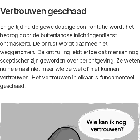
Vertrouwen geschaad
Enige tijd na de gewelddadige confrontatie wordt het
bedrog door de buitenlandse inlichtingendienst
ontmaskerd. De onrust wordt daarmee niet
weggenomen. De onthulling leidt ertoe dat mensen nog
sceptischer zijn geworden over berichtgeving. Ze weten
nu helemaal niet meer wie ze wel of niet kunnen
vertrouwen. Het vertrouwen in elkaar is fundamenteel
geschaad.