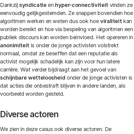
Dankzij
syndicatie
en
hyper-connectiviteit
vinden ze
eenvoudig gelijkgestemden. Ze snappen bovendien hoe
algoritmen werken en weten dus ook hoe
viraliteit
kan
worden bereikt en hoe via bespeling van algoritmen een
publiek discours kan worden beïnvloed. Het opereren in
anonimiteit
is onder de jonge activisten volstrekt
normaal, omdat ze beseffen dat een reputatie als
activist mogelijk schadelijk kan zijn voor hun latere
carrière. Wat verder bijdraagt aan het gevoel van
schijnbare wetteloosheid
onder de jonge activisten
is
dat acties die onbestraft blijven in andere landen, als
voorbeeld worden gesteld.
Diverse actoren
We zien in deze casus ook diverse actoren. De