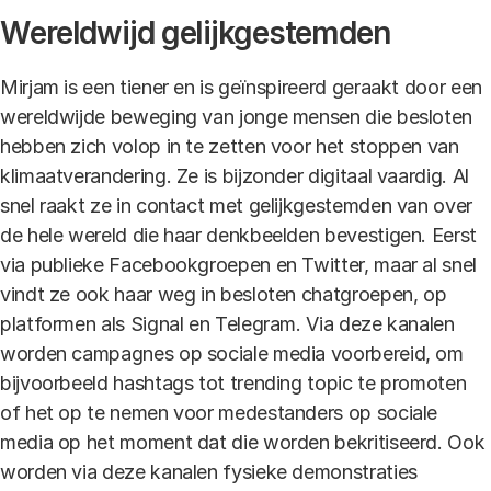
Wereldwijd gelijkgestemden
Mirjam is een tiener en is geïnspireerd geraakt door een
wereldwijde beweging van jonge mensen die besloten
hebben zich volop in te zetten voor het stoppen van
klimaatverandering. Ze is bijzonder digitaal vaardig. Al
snel raakt ze in contact met gelijkgestemden van over
de hele wereld die haar denkbeelden bevestigen. Eerst
via publieke Facebookgroepen en Twitter, maar al snel
vindt ze ook haar weg in besloten chatgroepen, op
platformen als Signal en Telegram. Via deze kanalen
worden campagnes op sociale media voorbereid, om
bijvoorbeeld hashtags tot trending topic te promoten
of het op te nemen voor medestanders op sociale
media op het moment dat die worden bekritiseerd. Ook
worden via deze kanalen fysieke demonstraties