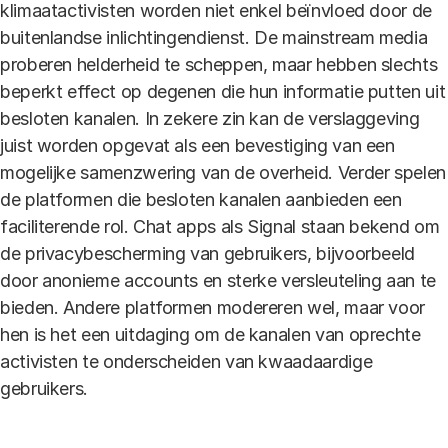
klimaatactivisten worden niet enkel beïnvloed door de
buitenlandse inlichtingendienst. De mainstream media
proberen helderheid te scheppen, maar hebben slechts
beperkt effect op degenen die hun informatie putten uit
besloten kanalen. In zekere zin kan de verslaggeving
juist worden opgevat als een bevestiging van een
mogelijke samenzwering van de overheid. Verder spelen
de platformen die besloten kanalen aanbieden een
faciliterende rol. Chat apps als Signal staan bekend om
de privacybescherming van gebruikers, bijvoorbeeld
door anonieme accounts en sterke versleuteling aan te
bieden. Andere platformen modereren wel, maar voor
hen is het een uitdaging om de kanalen van oprechte
activisten te onderscheiden van kwaadaardige
gebruikers.