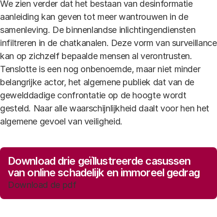
We zien verder dat het bestaan van desinformatie
aanleiding kan geven tot meer wantrouwen in de
samenleving. De binnenlandse inlichtingendiensten
infiltreren in de chatkanalen. Deze vorm van surveillance
kan op zichzelf bepaalde mensen al verontrusten.
Tenslotte is een nog onbenoemde, maar niet minder
belangrijke actor, het algemene publiek dat van de
gewelddadige confrontatie op de hoogte wordt
gesteld. Naar alle waarschijnlijkheid daalt voor hen het
algemene gevoel van veiligheid.
Download drie geïllustreerde casussen
van online schadelijk en immoreel gedrag
Download de pdf