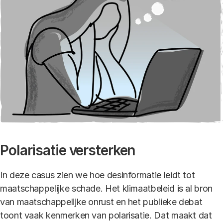
Polarisatie versterken
In deze casus zien we hoe desinformatie leidt tot
maatschappelijke schade. Het klimaatbeleid is al bron
van maatschappelijke onrust en het publieke debat
toont vaak kenmerken van polarisatie. Dat maakt dat