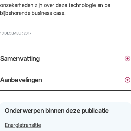
onzekerheden zijn over deze technologie en de
bijbehorende business case.
13 DECEMBER 2017
Samenvatting
Aanbevelingen
Onderwerpen binnen deze publicatie
Energietransitie