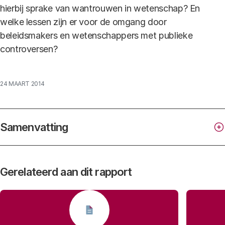
hierbij sprake van wantrouwen in wetenschap? En
welke lessen zijn er voor de omgang door
beleidsmakers en wetenschappers met publieke
controversen?
24 MAART 2014
Samenvatting
Gerelateerd aan dit rapport