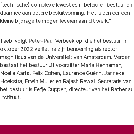
(technische) complexe kwesties in beleid en bestuur en
daarmee aan betere besluitvorming. Het is een eer een
kleine bijdrage te mogen leveren aan dit werk.”
Taebi volgt Peter-Paul Verbeek op, die het bestuur in
oktober 2022 verliet na zijn benoeming als rector
magnificus van de Universiteit van Amsterdam. Verder
bestaat het bestuur uit voorzitter Maria Henneman,
Noelle Aarts, Felix Cohen, Laurence Guérin, Janneke
Hoekstra, Erwin Muller en Rajash Rawal. Secretaris van
het bestuur is Eefje Cuppen, directeur van het Rathenau
Instituut.