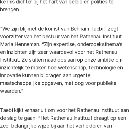
kennis dichter bij het hart van beleid en politiek te
brengen.
“We zijn blij met de komst van Behnam Taebi,” zegt
voorzitter van het bestuur van het Rathenau Instituut
Maria Henneman. “Zijn expertise, onderzoeksthema’s
en inzichten zijn zeer waardevol voor het Rathenau
Instituut. Ze sluiten naadloos aan op onze ambitie om
inzichtelijk te maken hoe wetenschap, technologie en
innovatie kunnen bijdragen aan urgente
maatschappelijke opgaven, met oog voor publieke
waarden.”
Taebi kijkt ernaar uit om voor het Rathenau Instituut aan
de slag te gaan: “Het Rathenau Instituut draagt op een
zeer belangrijke wijze bij aan het verhelderen van