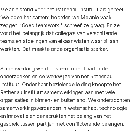
Melanie stond voor het Rathenau Instituut als geheel.
‘We doen het samen’, hoorden we Melanie vaak
zeggen. ‘Goed teamwork!’, schreef ze graag. En ze
vond het belangrijk dat collega’s van verschillende
teams en afdelingen van elkaar wisten waar zij aan
werkten. Dat maakte onze organisatie sterker.
Samenwerking werd ook een rode draad in de
onderzoeken en de werkwijze van het Rathenau
Instituut. Onder haar bezielende leiding knoopte het
Rathenau Instituut samenwerkingen aan met vele
organisaties in binnen- en buitenland. We onderzochten
samenwerkingsverbanden in wetenschap, technologie
en innovatie en benadrukten het belang van het
gesprek tussen partijen met conflicterende belangen.