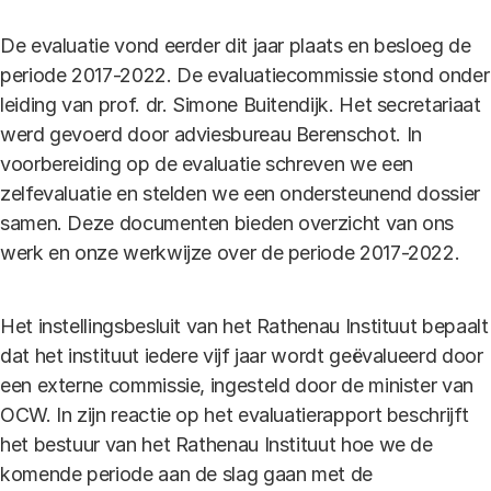
De evaluatie vond eerder dit jaar plaats en besloeg de
periode 2017-2022. De evaluatiecommissie stond onder
leiding van prof. dr. Simone Buitendijk. Het secretariaat
werd gevoerd door adviesbureau Berenschot. In
voorbereiding op de evaluatie schreven we een
zelfevaluatie en stelden we een ondersteunend dossier
samen. Deze documenten bieden overzicht van ons
werk en onze werkwijze over de periode 2017-2022.
Het instellingsbesluit van het Rathenau Instituut bepaalt
dat het instituut iedere vijf jaar wordt geëvalueerd door
een externe commissie, ingesteld door de minister van
OCW. In zijn reactie op het evaluatierapport beschrijft
het bestuur van het Rathenau Instituut hoe we de
komende periode aan de slag gaan met de