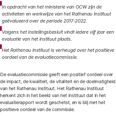
In opdracht van het ministerie van OCW zijn de
activiteiten en werkwijze van het Rathenau Instituut
geëvalueerd over de periode 2017-2022.
Volgens het instellingsbesluit vindt iedere vijf jaar een
evaluatie van het instituut plaats.
Het Rathenau Instituut is verheugd over het positieve
oordeel van de evaluatiecommissie.
De evaluatiecommissie geeft een positief oordeel over
de impact, de kwaliteit, de vitaliteit en de doelmatigheid
van het Rathenau Instituut. Het Rathenau Instituut
herkent zich in het beeld van het instituut dat in het
evaluatierapport wordt geschetst, en is blij met het
positieve oordeel van de commissie.