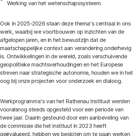
Werking van het wetenschapssysteem.
Ook in 2025-2026 staan deze thema's centraal in ons
werk, waarbij we voortbouwen op inzichten van de
afgelopen jaren, en in het bewustzijn dat de
maatschappelijke context aan verandering onderhevig
is. Ontwikkelingen in de wereld, zoals verschuivende
geopolitieke machtsverhoudingen en het Europese
streven naar strategische autonomie, houden we in het
oog bij onze projecten voor onderzoek en dialoog.
Werkprogramma's van het Rathenau Instituut werden
vooralsnog steeds opgesteld voor een periode van
twee jaar. Daarin gesteund door een aanbeveling van
de commissie die het instituut in 2023 heeft
geëvalueerd, hebben we besloten om te gaan werken