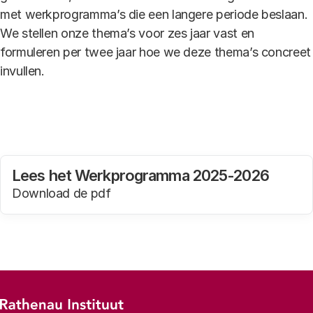
met werkprogramma’s die een langere periode beslaan.
We stellen onze thema’s voor zes jaar vast en
formuleren per twee jaar hoe we deze thema’s concreet
invullen.
Lees het Werkprogramma 2025-2026
Download de pdf
Footer-menu