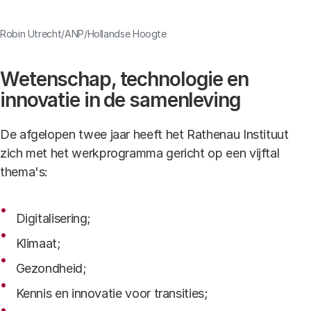
Link
Robin Utrecht/ANP/Hollandse Hoogte
Wetenschap, technologie en
innovatie in de samenleving
De afgelopen twee jaar heeft het Rathenau Instituut
zich met het werkprogramma gericht op een vijftal
thema's:
Digitalisering;
Klimaat;
Gezondheid;
Kennis en innovatie voor transities;