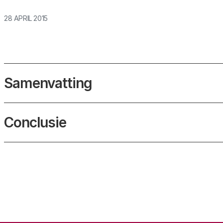
28 APRIL 2015
Samenvatting
Conclusie