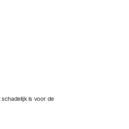
schadelijk is voor de