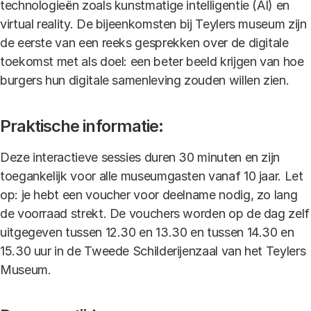
technologieën zoals kunstmatige intelligentie (AI) en
virtual reality. De bijeenkomsten bij Teylers museum zijn
de eerste van een reeks gesprekken over de digitale
toekomst met als doel: een beter beeld krijgen van hoe
burgers hun digitale samenleving zouden willen zien.
Praktische informatie:
Deze interactieve sessies duren 30 minuten en zijn
toegankelijk voor alle museumgasten vanaf 10 jaar. Let
op: je hebt een voucher voor deelname nodig, zo lang
de voorraad strekt. De vouchers worden op de dag zelf
uitgegeven tussen 12.30 en 13.30 en tussen 14.30 en
15.30 uur in de Tweede Schilderijenzaal van het Teylers
Museum.