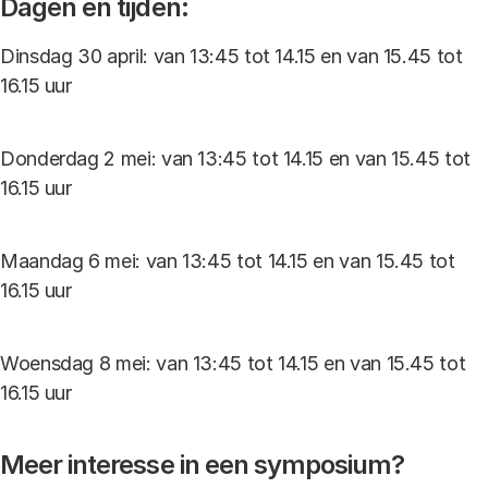
Dagen en tijden:
Dinsdag 30 april: van 13:45 tot 14.15 en van 15.45 tot
16.15 uur
Donderdag 2 mei: van 13:45 tot 14.15 en van 15.45 tot
16.15 uur
Maandag 6 mei: van 13:45 tot 14.15 en van 15.45 tot
16.15 uur
Woensdag 8 mei: van 13:45 tot 14.15 en van 15.45 tot
16.15 uur
Meer interesse in een symposium?