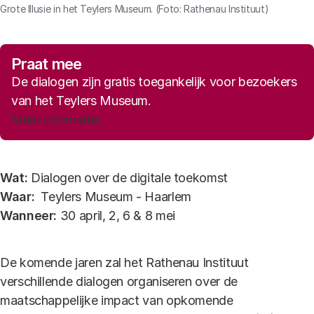
Grote Illusie in het Teylers Museum. (Foto: Rathenau Instituut)
Praat mee
De dialogen zijn gratis toegankelijk voor bezoekers
van het Teylers Museum.
Meer informatie
Wat:
Dialogen over de digitale toekomst
Waar:
Teylers Museum - Haarlem
Wanneer:
30 april, 2, 6 & 8 mei
De komende jaren zal het Rathenau Instituut
verschillende dialogen organiseren over de
maatschappelijke impact van opkomende