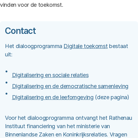
vinden voor de toekomst.
Contact
Het dialoogprogramma
Digitale toekomst
bestaat
uit:
Digitalisering en sociale relaties
Digitalisering en de democratische samenleving
Digitalisering en de leefomgeving
(deze pagina)
Voor het dialoogprogramma ontvangt het Rathenau
Instituut financiering van het ministerie van
Binnenlandse Zaken en Koninkrijksrelaties. Vragen