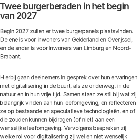
Twee burgerberaden in het begin
van 2027
Begin 2027 zullen er twee burgerpanels plaatsvinden.
De ene is voor inwoners van Gelderland en Overijssel,
en de ander is voor inwoners van Limburg en Noord-
Brabant.
Hierbij gaan deelnemers in gesprek over hun ervaringen
met digitalisering in de buurt, als ze onderweg, in de
natuur en in hun vrije tijd. Samen staan ze stil bij wat zij
belangrijk vinden aan hun leefomgeving, en reflecteren
ze op bestaande en speculatieve technologieën, en of
die zouden kunnen bijdragen (of niet) aan een
wenselijke leefomgeving. Vervolgens bespreken zij
welke rol voor digitalisering zij wel en niet wenselijk