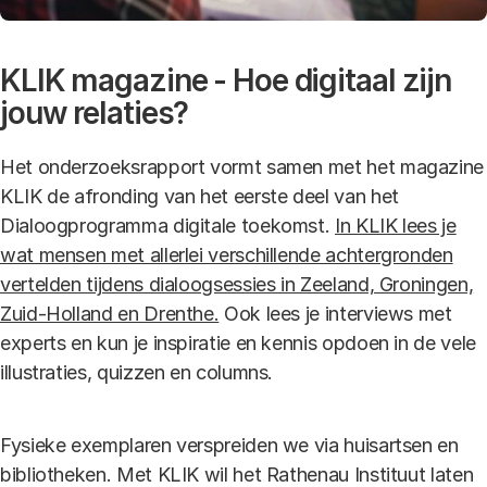
KLIK magazine - Hoe digitaal zijn
jouw relaties?
Het onderzoeksrapport vormt samen met het magazine
KLIK de afronding van het eerste deel van het
Dialoogprogramma digitale toekomst.
In KLIK lees je
wat mensen met allerlei verschillende achtergronden
vertelden tijdens dialoogsessies in Zeeland, Groningen,
Zuid-Holland en Drenthe.
Ook lees je interviews met
experts en kun je inspiratie en kennis opdoen in de vele
illustraties, quizzen en columns.
Fysieke exemplaren verspreiden we via huisartsen en
bibliotheken. Met KLIK wil het Rathenau Instituut laten