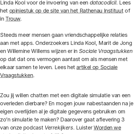
Linda Kool voor de invoering van een
datacodicil
. Lees
het
opiniestuk op de site van het Rathenau Instituut
of
in
Trouw
.
Steeds meer mensen gaan vriendschappelijke relaties
aan met apps. Onderzoekers Linda Kool, Marit de Jong
en Willemine Willems wijzen er in
Sociale Vraagstukken
op dat dat ons vermogen aantast om als mensen met
elkaar samen te leven. Lees het
artikel op Sociale
Vraagstukken
.
Zou jij willen chatten met een digitale simulatie van een
overleden dierbare? En mogen jouw nabestaanden na je
eigen overlijden al je digitale gegevens gebruiken om
zo’n simulatie te maken? Daarover gaat aflevering 3
van onze podcast
Verrekijkers
. Luister
Worden we