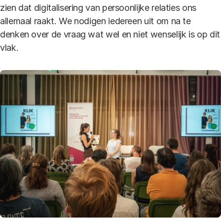
zien dat digitalisering van persoonlijke relaties ons
allemaal raakt. We nodigen iedereen uit om na te
denken over de vraag wat wel en niet wenselijk is op dit
vlak.