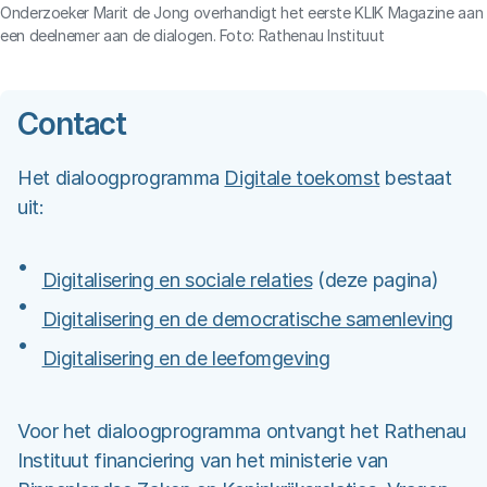
Onderzoeker Marit de Jong overhandigt het eerste KLIK Magazine aan
een deelnemer aan de dialogen. Foto: Rathenau Instituut
Contact
Het dialoogprogramma
Digitale toekomst
bestaat
uit:
Digitalisering en sociale relaties
(deze pagina)
Digitalisering en de democratische samenleving
Digitalisering en de leefomgeving
Voor het dialoogprogramma ontvangt het Rathenau
Instituut financiering van het ministerie van