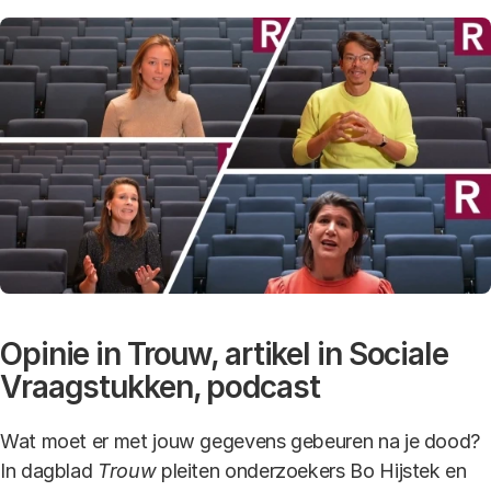
Opinie in Trouw, artikel in Sociale
Vraagstukken, podcast
Wat moet er met jouw gegevens gebeuren na je dood?
In dagblad
Trouw
pleiten onderzoekers Bo Hijstek en