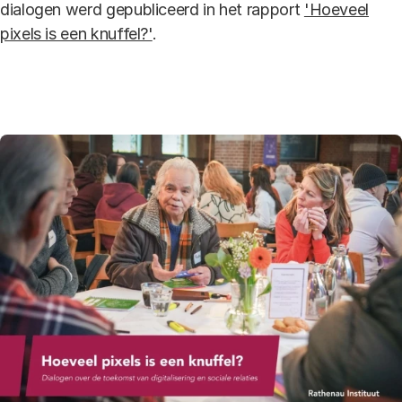
dialogen werd gepubliceerd in het rapport
'Hoeveel
pixels is een knuffel?'
.