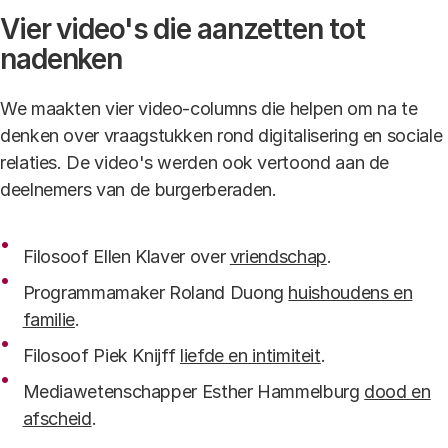
Vier video's die aanzetten tot
nadenken
We maakten vier video-columns die helpen om na te
denken over vraagstukken rond digitalisering en sociale
relaties. De video's werden ook vertoond aan de
deelnemers van de burgerberaden.
Filosoof Ellen Klaver over
vriendschap
.
Programmamaker Roland Duong
huishoudens en
familie
.
Filosoof Piek Knijff
liefde en intimiteit
.
Mediawetenschapper Esther Hammelburg
dood en
afscheid
.