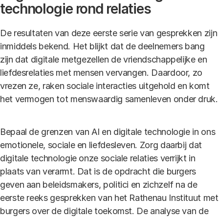
technologie rond relaties
De resultaten van deze eerste serie van gesprekken zijn
inmiddels bekend. Het blijkt dat de deelnemers bang
zijn dat digitale metgezellen de vriendschappelijke en
liefdesrelaties met mensen vervangen. Daardoor, zo
vrezen ze, raken sociale interacties uitgehold en komt
het vermogen tot menswaardig samenleven onder druk.
Bepaal de grenzen van AI en digitale technologie in ons
emotionele, sociale en liefdesleven. Zorg daarbij dat
digitale technologie onze sociale relaties verrijkt in
plaats van verarmt. Dat is de opdracht die burgers
geven aan beleidsmakers, politici en zichzelf na de
eerste reeks gesprekken van het Rathenau Instituut met
burgers over de digitale toekomst. De analyse van de