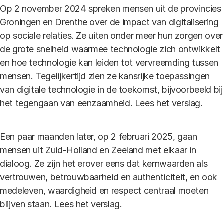
Op 2 november 2024 spreken mensen uit de provincies
Groningen en Drenthe over de impact van digitalisering
op sociale relaties. Ze uiten onder meer hun zorgen over
de grote snelheid waarmee technologie zich ontwikkelt
en hoe technologie kan leiden tot vervreemding tussen
mensen. Tegelijkertijd zien ze kansrijke toepassingen
van digitale technologie in de toekomst, bijvoorbeeld bij
het tegengaan van eenzaamheid.
Lees het verslag
.
Een paar maanden later, op 2 februari 2025, gaan
mensen uit Zuid-Holland en Zeeland met elkaar in
dialoog. Ze zijn het erover eens dat kernwaarden als
vertrouwen, betrouwbaarheid en authenticiteit, en ook
medeleven, waardigheid en respect centraal moeten
blijven staan.
Lees het verslag
.