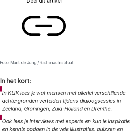
Deel dit artikel
Link
Foto: Marit de Jong / Rathenau Instituut
In het kort:
In KLIK lees je wat mensen met allerlei verschillende
achtergronden vertelden tijdens dialoogsessies in
Zeeland, Groningen, Zuid-Holland en Drenthe.
Ook lees je interviews met experts en kun je inspiratie
en kennis opdoen in de vele illustraties, quizzen en