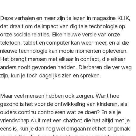
Deze verhalen en meer zijn te lezen in magazine KLIK,
dat draait om de impact van digitale technologie op
onze sociale relaties. Elke nieuwe versie van onze
telefoon, tablet en computer kan weer meer, en al die
nieuwe technologie kan mooie momenten opleveren.
Het brengt mensen met elkaar in contact, die elkaar
anders nooit gevonden hadden. Dierbaren die ver weg
zijn, kun je toch dagelijks zien en spreken.
Maar veel mensen hebben ook zorgen. Want hoe
gezond is het voor de ontwikkeling van kinderen, als
ouders continu controleren wat ze doen? En als je
vriendschap sluit met een chatbot die het altijd met je
eens is, kun je dan nog wel omgaan met het ongemak