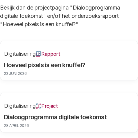
Bekijk dan de projectpagina "Dialoogprogramma
digitale toekomst" en/of het onderzoeksrapport
"Hoeveel pixels is een knuffel?"
Digitalisering
Rapport
Hoeveel pixels is een knuffel?
22 JUNI 2026
Digitalisering
Project
Dialoogprogramma digitale toekomst
28 APRIL 2026