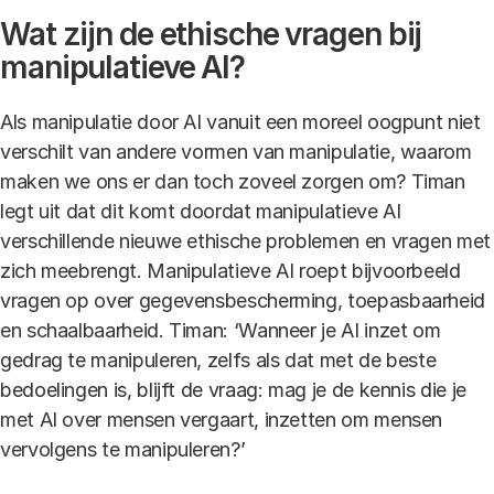
Wat zijn de ethische vragen bij
manipulatieve AI?
Als manipulatie door AI vanuit een moreel oogpunt niet
verschilt van andere vormen van manipulatie, waarom
maken we ons er dan toch zoveel zorgen om? Timan
legt uit dat dit komt doordat manipulatieve AI
verschillende nieuwe ethische problemen en vragen met
zich meebrengt. Manipulatieve AI roept bijvoorbeeld
vragen op over gegevensbescherming, toepasbaarheid
en schaalbaarheid. Timan: ‘Wanneer je AI inzet om
gedrag te manipuleren, zelfs als dat met de beste
bedoelingen is, blijft de vraag: mag je de kennis die je
met AI over mensen vergaart, inzetten om mensen
vervolgens te manipuleren?’