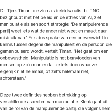
Dr. Tjerk Timan, die zich als beleidsanalist bij TNO
bezighoudt met het beleid en de ethiek van AI, ziet
manipulatie als een soort strategie: ‘De manipulerende
partij weet iets wat de ander niet weet en maakt daar
misbruik van.’ Er is dus sprake van een onevenwicht in
kennis tussen degene die manipuleert en de persoon die
gemanipuleerd wordt, vertelt Timan. ‘Het gaat om een
onbewustheid. Manipulatie is het beïnvloeden van
mensen op zo’n manier dat ze iets doen waar ze
eigenlijk niet helemaal, of zelfs helemaal niet,
achterstaan.’
Deze twee definities hebben betrekking op
verschillende aspecten van manipulatie. Klenk gaat uit
van de rol van de manipulerende partij, die volgens hem