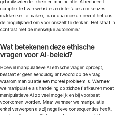
gebruiksvriendelijkheid en manipulatie. AI reduceert
complexiteit van websites en interfaces om keuzes
makkelijker te maken, maar daarmee ontneemt het ons
de mogelijkheid om voor onszelf te denken. Het staat in
contrast met de menselijke autonomie.’
Wat betekenen deze ethische
vragen voor AI-beleid?
Hoewel manipulatieve AI ethische vragen oproept,
bestaat er geen eenduidig antwoord op de vraag
waarom manipulatie een moreel probleem is. Wanneer
we manipulatie als handeling op zichzelf afkeuren moet
manipulatieve AI zo veel mogelijk en bij voorbaat
voorkomen worden. Maar wanneer we manipulatie
enkel verwerpen als zij negatieve consequenties heeft,