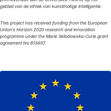
gebied van de ethiek van kunstmatige intelligentie.
This project has received funding from the European
Union’s Horizon 2020 research and innovation
programme under the Marie Skłodowska-Curie grant
agreement No 813497.