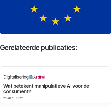
Gerelateerde publicaties:
Digitalisering
Artikel
Wat betekent manipulatieve AI voor de
consument?
22 APRIL 2022