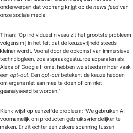
onderwerpen dat voorrang krijgt op de
news feed
van
onze sociale media.
Timan: ‘Op individueel niveau zit het grootste probleem
volgens mij in het feit dat de keuzevrijheid steeds
kleiner wordt. Vooral door de opkomst van immersieve
technologieën, zoals spraakgestuurde apparaten als
Alexa of Google Home, hebben we steeds minder vaak
een
opt-out
. Een
opt-out
betekent de keuze hebben
om ergens niet aan mee te doen of om niet
geanalyseerd te worden.’
Klenk wijst op eenzelfde probleem: ‘We gebruiken AI
voornamelijk om producten gebruiksvriendelijker te
maken. Er zit echter een zekere spanning tussen