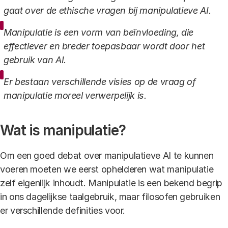
gaat over de ethische vragen bij manipulatieve AI.
Manipulatie is een vorm van beïnvloeding, die
effectiever en breder toepasbaar wordt door het
gebruik van AI.
Er bestaan verschillende visies op de vraag of
manipulatie moreel verwerpelijk is.
Wat is manipulatie?
Om een goed debat over manipulatieve AI te kunnen
voeren moeten we eerst ophelderen wat manipulatie
zelf eigenlijk inhoudt. Manipulatie is een bekend begrip
in ons dagelijkse taalgebruik, maar filosofen gebruiken
er verschillende definities voor.