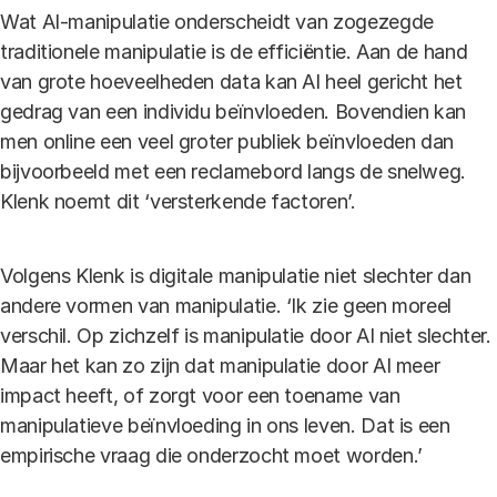
Wat AI-manipulatie onderscheidt van zogezegde
traditionele manipulatie is de efficiëntie. Aan de hand
van grote hoeveelheden data kan AI heel gericht het
gedrag van een individu beïnvloeden. Bovendien kan
men online een veel groter publiek beïnvloeden dan
bijvoorbeeld met een reclamebord langs de snelweg.
Klenk noemt dit ‘versterkende factoren’.
Volgens Klenk is digitale manipulatie niet slechter dan
andere vormen van manipulatie. ‘Ik zie geen moreel
verschil. Op zichzelf is manipulatie door AI niet slechter.
Maar het kan zo zijn dat manipulatie door AI meer
impact heeft, of zorgt voor een toename van
manipulatieve beïnvloeding in ons leven. Dat is een
empirische vraag die onderzocht moet worden.’