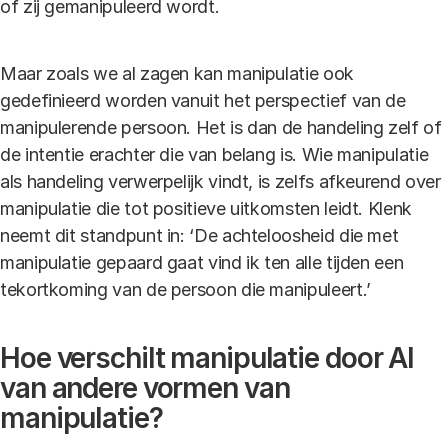
of zij gemanipuleerd wordt.
Maar zoals we al zagen kan manipulatie ook
gedefinieerd worden vanuit het perspectief van de
manipulerende persoon. Het is dan de handeling zelf of
de intentie erachter die van belang is. Wie manipulatie
als handeling verwerpelijk vindt, is zelfs afkeurend over
manipulatie die tot positieve uitkomsten leidt. Klenk
neemt dit standpunt in: ‘De achteloosheid die met
manipulatie gepaard gaat vind ik ten alle tijden een
tekortkoming van de persoon die manipuleert.’
Hoe verschilt manipulatie door AI
van andere vormen van
manipulatie?