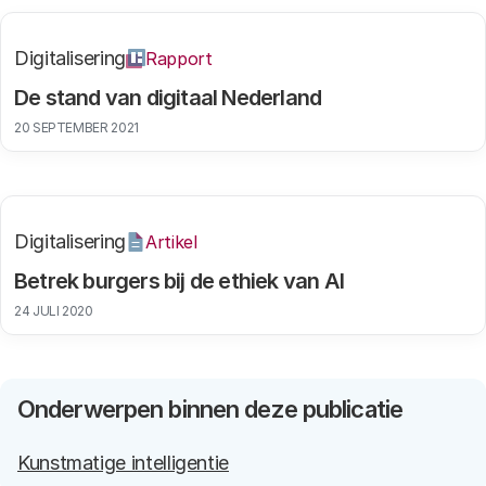
Digitalisering
Rapport
De stand van digitaal Nederland
20 SEPTEMBER 2021
Digitalisering
Artikel
Betrek burgers bij de ethiek van AI
24 JULI 2020
Onderwerpen binnen deze publicatie
Kunstmatige intelligentie