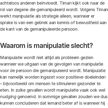
achteloos anderen beïnvloedt. Timan kijkt ook naar de
rol van degene die gemanipuleerd wordt. Volgens Timan
werkt manipulatie als strategie alleen, wanneer er
sprake is van een gebrek aan kennis of bewustheid aan
de kant van de gemanipuleerde persoon.
Waarom is manipulatie slecht?
Manipulatie wordt niet altijd als probleem gezien
wanneer we uitgaan van de gevolgen van manipulatie
voor de persoon die gemanipuleerd wordt. Manipulatie
kan namelijk worden ingezet voor positieve doeleinden
– bijvoorbeeld om mensen te stimuleren gezonder te
eten. In zulke gevallen wordt manipulatie vaak ook wel
nudging
genoemd. In sommige gevallen zouden we dus
kunnen concluderen dat iemand beter af is wanneer hij