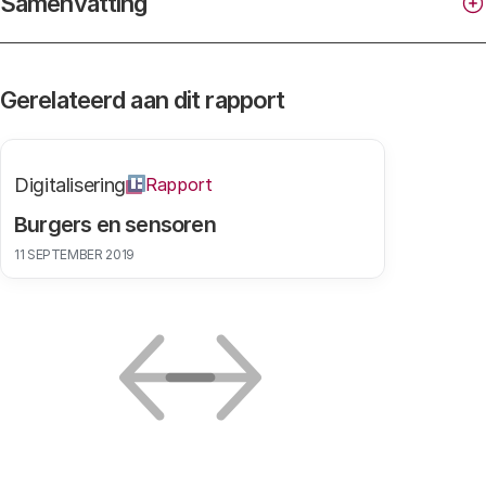
Samenvatting
Gerelateerd aan dit rapport
Digitalisering
Rapport
Burgers en sensoren
11 SEPTEMBER 2019
Vorige
Volgende