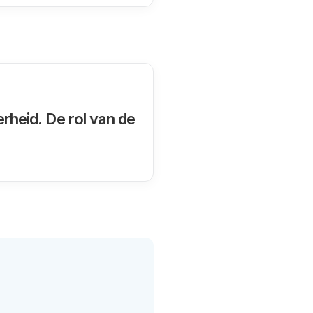
erheid. De rol van de