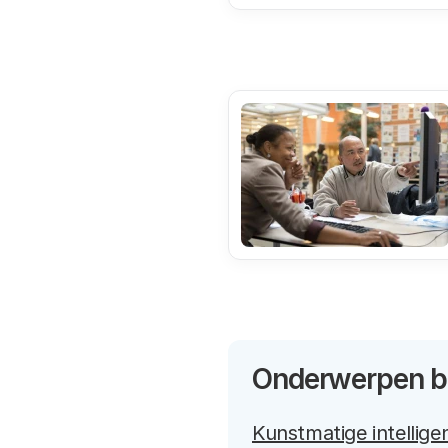
Onderwerpen bi
Kunstmatige intelligen