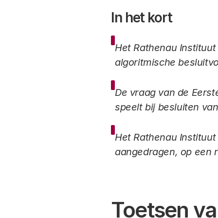
In het kort
Het Rathenau Instituut
algoritmische besluitvo
De vraag van de Eerste
speelt bij besluiten va
Het Rathenau Instituut
aangedragen, op een ri
Toetsen va