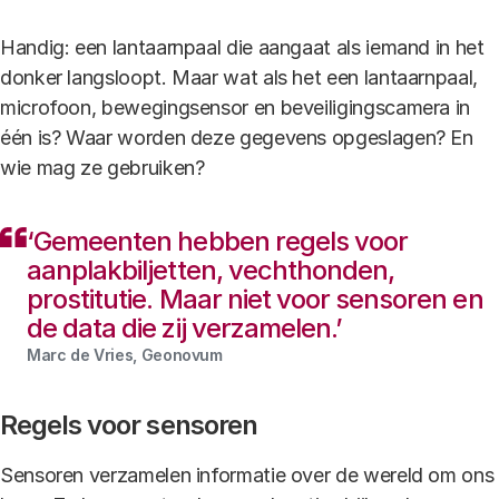
Handig: een lantaarnpaal die aangaat als iemand in het
donker langsloopt. Maar wat als het een lantaarnpaal,
microfoon, beweging­sensor en beveiligingscamera in
één is? Waar worden deze gegevens opgeslagen? En
wie mag ze gebruiken?
​​​​​​​‘Gemeenten hebben regels voor
aanplakbiljetten, vechthonden,
prostitutie. Maar niet voor sensoren en
de data die zij verzamelen.’
Marc de Vries, Geonovum
Regels voor sensoren
Sensoren verzamelen informatie over de wereld om ons