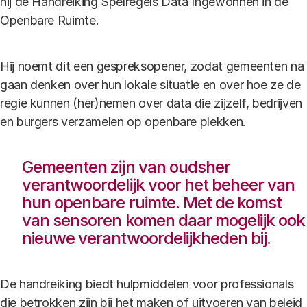
hij de Handreiking Spelregels Data Ingewonnen in de
Openbare Ruimte.
Hij noemt dit een gespreksopener, zodat gemeenten na
gaan denken over hun lokale situatie en over hoe ze de
regie kunnen (her)nemen over data die zijzelf, bedrijven
en burgers verzamelen op openbare plekken.
Gemeenten zijn van oudsher
verantwoordelijk voor het beheer van
hun openbare ruimte. Met de komst
van sensoren komen daar mogelijk ook
nieuwe verantwoordelijkheden bij.
De handreiking biedt hulpmiddelen voor professionals
die betrokken zijn bij het maken of uitvoeren van beleid