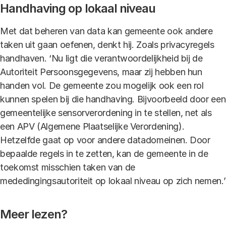
Handhaving op lokaal niveau
Met dat beheren van data kan gemeente ook andere
taken uit gaan oefenen, denkt hij. Zoals privacyregels
handhaven. ‘Nu ligt die verantwoordelijkheid bij de
Autoriteit Persoonsgegevens, maar zij hebben hun
handen vol. De gemeente zou mogelijk ook een rol
kunnen spelen bij die handhaving. Bijvoorbeeld door een
gemeentelijke sensorverordening in te stellen, net als
een APV (Algemene Plaatselijke Verordening).
Hetzelfde gaat op voor andere datadomeinen. Door
bepaalde regels in te zetten, kan de gemeente in de
toekomst misschien taken van de
mededingingsautoriteit op lokaal niveau op zich nemen.’
Meer lezen?