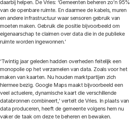
daarbij helpen. De Vries: ‘Gemeenten beheren zo’n 95%
van de openbare ruimte. En daarmee de kabels, muren
en andere infrastructuur waar sensoren gebruik van
moeten maken. Gebruik die positie bijvoorbeeld om
eigenaarschap te claimen over data die in de publieke
ruimte worden ingewonnen.’
‘Twintig jaar geleden hadden overheden feitelijk een
monopolie op het verzamelen van data. Zoals voor het
maken van kaarten. Nu houden marktpartijen zich
hiermee bezig. Google Maps maakt bijvoorbeeld een
veel actuelere, dynamische kaart die verschillende
databronnen combineert,’ vertelt de Vries. In plaats van
data produceren, heeft de gemeente volgens hem nu
vaker de taak om deze te beheren en bewaken.