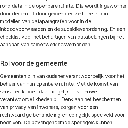
rond data in de openbare ruimte. Die wordt ingewonnen
door derden of door gemeenten zelf. Denk aan
modellen van dataparagrafen voor in de
inkoopvoorwaarden en de subsidieverordening. En een
checklist voor het behartigen van databelangen bij het
aangaan van samenwerkingsverbanden.
Rol voor de gemeente
Gemeenten zijn van oudsher verantwoordelijk voor het
beheer van hun openbare ruimte. Met de komst van
sensoren komen daar mogelijk ook nieuwe
verantwoordelijkheden bij. Denk aan het beschermen
van privacy van inwoners, zorgen voor een
rechtvaardige behandeling en een gelijk speelveld voor
bedrijven. De bovengenoemde spelregels kunnen