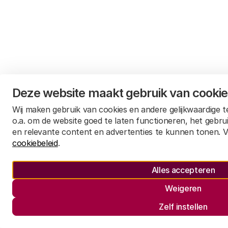
Deze website maakt gebruik van cooki
Wij maken gebruik van cookies en andere gelijkwaardige 
o.a. om de website goed te laten functioneren, het gebru
en relevante content en advertenties te kunnen tonen. V
cookiebeleid
.
Alles accepteren
Weigeren
Zelf instellen