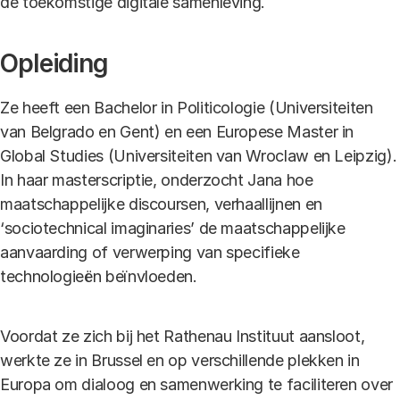
de toekomstige digitale samenleving.
Opleiding
Ze heeft een Bachelor in Politicologie (Universiteiten
van Belgrado en Gent) en een Europese Master in
Global Studies (Universiteiten van Wroclaw en Leipzig).
In haar masterscriptie, onderzocht Jana hoe
maatschappelijke discoursen, verhaallijnen en
‘sociotechnical imaginaries’ de maatschappelijke
aanvaarding of verwerping van specifieke
technologieën beïnvloeden.
Voordat ze zich bij het Rathenau Instituut aansloot,
werkte ze in Brussel en op verschillende plekken in
Europa om dialoog en samenwerking te faciliteren over