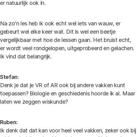
er natuurlijk ook in.
Na zo’n les heb ik ook echt wel iets van wauw, er
gebeurt wel elke keer wat. Dit is wel een beetje
vergelijkbaar met hoe de lessen gaan. Het bruist echt,
er wordt veel rondgelopen, uitgeprobeerd en gelachen.
Ik vind dat belangrijk.
Stefan
:
Denk je dat je VR of AR ook bij andere vakken kunt
toepassen? Biologie en geschiedenis hoorde ik al. Maar
laten we zeggen wiskunde?
Ruben:
Ik denk dat dat kan voor heel veel vakken, zeker ook bij