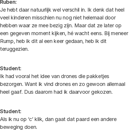
Ruben:
Je hebt daar natuurlijk wel verschil in. Ik denk dat heel
veel kinderen misschien nu nog niet helemaal door
hebben waar ze mee bezig zijn. Maar dat ze later op
een gegeven moment kijken, hé wacht eens. Bij meneer
Rump, heb ik dit al een keer gedaan, heb ik dit
teruggezien.
Student:
Ik had vooral het idee van drones die pakketjes
bezorgen. Want ik vind drones en zo gewoon allemaal
heel gaaf. Dus daarom had ik daarvoor gekozen.
Student:
Als ik nu op ‘c’ klik, dan gaat dat paard een andere
beweging doen.