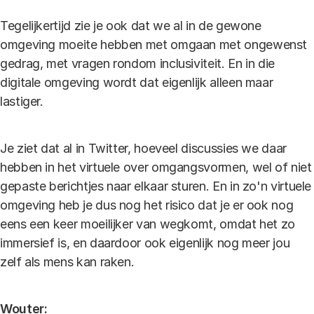
Tegelijkertijd zie je ook dat we al in de gewone
omgeving moeite hebben met omgaan met ongewenst
gedrag, met vragen rondom inclusiviteit. En in die
digitale omgeving wordt dat eigenlijk alleen maar
lastiger.
Je ziet dat al in Twitter, hoeveel discussies we daar
hebben in het virtuele over omgangsvormen, wel of niet
gepaste berichtjes naar elkaar sturen. En in zo'n virtuele
omgeving heb je dus nog het risico dat je er ook nog
eens een keer moeilijker van wegkomt, omdat het zo
immersief is, en daardoor ook eigenlijk nog meer jou
zelf als mens kan raken.
Wouter: