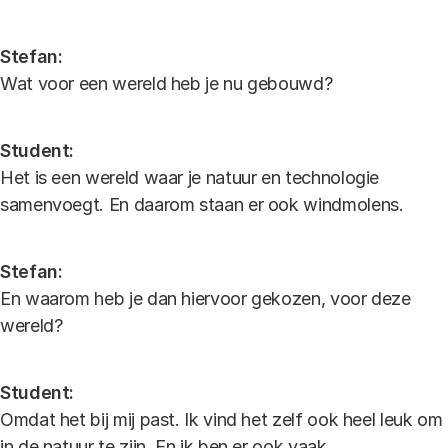
Stefan:
Wat voor een wereld heb je nu gebouwd?
Student:
Het is een wereld waar je natuur en technologie
samenvoegt. En daarom staan er ook windmolens.
Stefan:
En waarom heb je dan hiervoor gekozen, voor deze
wereld?
Student:
Omdat het bij mij past. Ik vind het zelf ook heel leuk om
in de natuur te zijn. En ik ben er ook vaak.