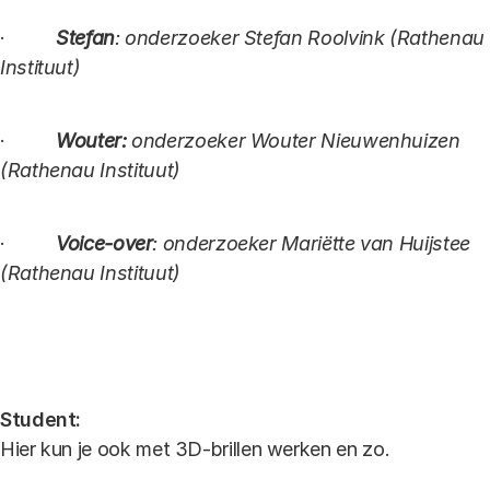
·
Stefan
: onderzoeker Stefan Roolvink (Rathenau
Instituut)
·
Wouter:
onderzoeker Wouter Nieuwenhuizen
(Rathenau Instituut)
·
Voice-over
: onderzoeker Mariëtte van Huijstee
(Rathenau Instituut)
Student:
Hier kun je ook met 3D-brillen werken en zo.