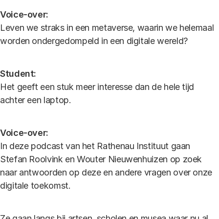
Voice-over:
Leven we straks in een metaverse, waarin we helemaal
worden ondergedompeld in een digitale wereld?
Student:
Het geeft een stuk meer interesse dan de hele tijd
achter een laptop.
Voice-over:
In deze podcast van het Rathenau Instituut gaan
Stefan Roolvink en Wouter Nieuwenhuizen op zoek
naar antwoorden op deze en andere vragen over onze
digitale toekomst.
Ze gaan langs bij artsen, scholen en musea waar nu al