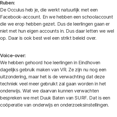
Ruben:
De Occulus heb je, die werkt natuurlijk met een
Facebook-account. En we hebben een schoolaccount
die we erop hebben gezet. Dus de leerlingen gaan er
niet met hun eigen accounts in. Dus daar letten we wel
op. Daar is ook best wel een strikt beleid over.
Voice-over:
We hebben gehoord hoe leerlingen in Eindhoven
dagelijks gebruik maken van VR. Ze zijn nu nog een
uitzondering, maar het is de verwachting dat deze
techniek veel meer gebruikt zal gaan worden in het
onderwijs. Wat we daarvan kunnen verwachten
bespreken we met Duuk Baten van SURF. Dat is een
coöperatie van onderwijs en onderzoeksinstellingen.