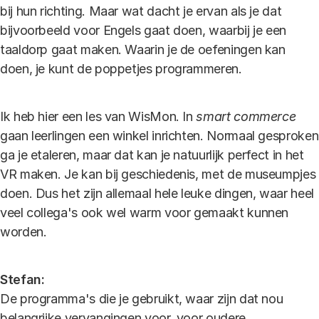
bij hun richting. Maar wat dacht je ervan als je dat
bijvoorbeeld voor Engels gaat doen, waarbij je een
taaldorp gaat maken. Waarin je de oefeningen kan
doen, je kunt de poppetjes programmeren.
Ik heb hier een les van WisMon. In
smart commerce
gaan leerlingen een winkel inrichten. Normaal gesproken
ga je etaleren, maar dat kan je natuurlijk perfect in het
VR maken. Je kan bij geschiedenis, met de museumpjes
doen. Dus het zijn allemaal hele leuke dingen, waar heel
veel collega's ook wel warm voor gemaakt kunnen
worden.
Stefan:
De programma's die je gebruikt, waar zijn dat nou
belangrijke vervangingen voor, voor oudere