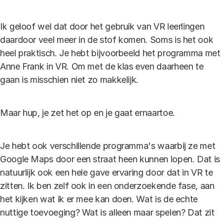
Ik geloof wel dat door het gebruik van VR leerlingen
daardoor veel meer in de stof komen. Soms is het ook
heel praktisch. Je hebt bijvoorbeeld het programma met
Anne Frank in VR. Om met de klas even daarheen te
gaan is misschien niet zo makkelijk.
Maar hup, je zet het op en je gaat ernaartoe.
Je hebt ook verschillende programma's waarbij ze met
Google Maps door een straat heen kunnen lopen. Dat is
natuurlijk ook een hele gave ervaring door dat in VR te
zitten. Ik ben zelf ook in een onderzoekende fase, aan
het kijken wat ik er mee kan doen. Wat is de echte
nuttige toevoeging? Wat is alleen maar spelen? Dat zit