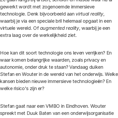
gewerkt wordt met zogenoemde immersieve
technologie. Denk bijvoorbeeld aan
virtual reality
,
waarbij je via een speciale bril helemaal opgaat in een
virtuele wereld. Of
augmented reality
, waarbij je een
extra laag over de werkelijkheid ziet.
Hoe kan dit soort technologie ons leven verrijken? En
waar komen belangrijke waarden, zoals privacy en
autonomie, onder druk te staan? Vandaag duiken
Stefan en Wouter in de wereld van het onderwijs. Welke
kansen bieden nieuwe immersieve technologieën? En
welke risico's zijn er?
Stefan gaat naar een VMBO in Eindhoven. Wouter
spreekt met Duuk Baten van een onderwijsorganisatie