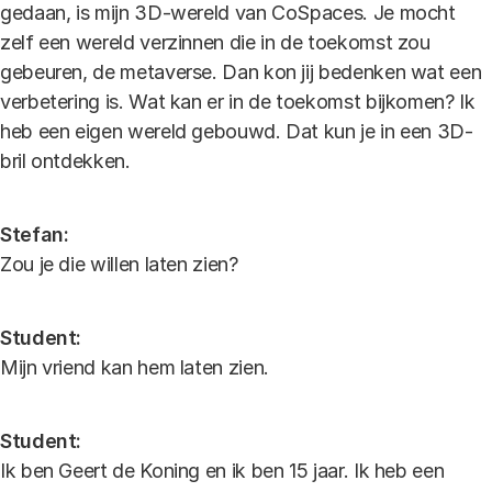
gedaan, is mijn 3D-wereld van CoSpaces. Je mocht
zelf een wereld verzinnen die in de toekomst zou
gebeuren, de metaverse. Dan kon jij bedenken wat een
verbetering is. Wat kan er in de toekomst bijkomen? Ik
heb een eigen wereld gebouwd. Dat kun je in een 3D-
bril ontdekken.
Stefan:
Zou je die willen laten zien?
Student:
Mijn vriend kan hem laten zien.
Student:
Ik ben Geert de Koning en ik ben 15 jaar. Ik heb een