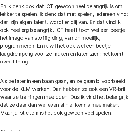
En ik denk ook dat ICT gewoon heel belangrijk is om
lekker te spelen. Ik denk dat met spelen, iedereen vindt
dan zijn eigen talent, wordt er blij van. En dat vind ik
ook heel erg belangrijk. ICT heeft toch wel een beetje
het imago van stoffig ding, van oh moeilijk,
programmeren. En ik wil het ook wel een beetje
laagdrempelig voor ze maken en laten zien: het komt
overal terug.
Als ze later in een baan gaan, en ze gaan bijvoorbeeld
voor de KLM werken. Dan hebben ze ook een VR-bril
waar ze trainingen mee doen. Dus ik vind het belangrijk
dat ze daar dan wel even al hier kennis mee maken.
Maar ja, stiekem is het ook gewoon veel spelen.