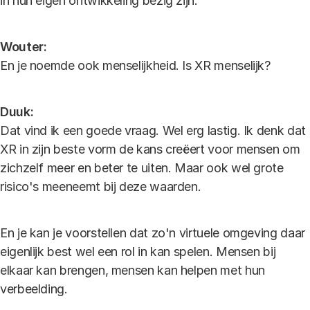
in hun eigen ontwikkeling bezig zijn.
Wouter:
En je noemde ook menselijkheid. Is XR menselijk?
Duuk:
Dat vind ik een goede vraag. Wel erg lastig. Ik denk dat
XR in zijn beste vorm de kans creëert voor mensen om
zichzelf meer en beter te uiten. Maar ook wel grote
risico's meeneemt bij deze waarden.
En je kan je voorstellen dat zo'n virtuele omgeving daar
eigenlijk best wel een rol in kan spelen. Mensen bij
elkaar kan brengen, mensen kan helpen met hun
verbeelding.