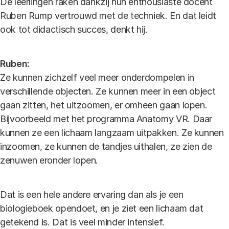
De leerlingen raken dankzij hun enthousiaste docent
Ruben Rump vertrouwd met de techniek. En dat leidt
ook tot didactisch succes, denkt hij.
Ruben:
Ze kunnen zichzelf veel meer onderdompelen in
verschillende objecten. Ze kunnen meer in een object
gaan zitten, het uitzoomen, er omheen gaan lopen.
Bijvoorbeeld met het programma Anatomy VR. Daar
kunnen ze een lichaam langzaam uitpakken. Ze kunnen
inzoomen, ze kunnen de tandjes uithalen, ze zien de
zenuwen eronder lopen.
Dat is een hele andere ervaring dan als je een
biologieboek opendoet, en je ziet een lichaam dat
getekend is. Dat is veel minder intensief.