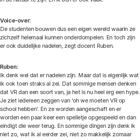
Voice-over:
De studenten bouwen dus een eigen wereld waarin ze
zichzelf helemaal kunnen onderdompelen. En toch zijn
er ook duidelijke nadelen, zegt docent Ruben.
Ruben:
Ik denk wel dat er nadelen zijn. Maar dat is eigenlijk wat
ik ook toen straks al zei. Dat sommige mensen denken
dat VR dan een soort van, ja het is nu heel erg een hype.
Je ziet iedereen zeggen van ‘oh we moeten VR op
school hebben’. En ze worden aangeschaft en er
worden een paar keer een spelletje opgespeeld en dan
eindigt die weer terug. En sommige dingen zijn denk ik
niet zo, wat ik al eerder zei, niet zo makkelijk zomaar