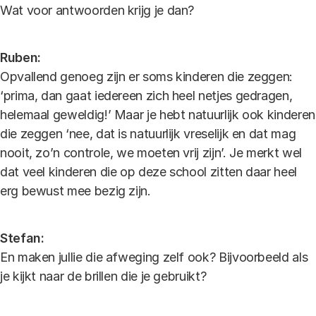
Wat voor antwoorden krijg je dan?
Ruben:
Opvallend genoeg zijn er soms kinderen die zeggen:
‘prima, dan gaat iedereen zich heel netjes gedragen,
helemaal geweldig!’ Maar je hebt natuurlijk ook kinderen
die zeggen ‘nee, dat is natuurlijk vreselijk en dat mag
nooit, zo’n controle, we moeten vrij zijn’. Je merkt wel
dat veel kinderen die op deze school zitten daar heel
erg bewust mee bezig zijn.
Stefan:
En maken jullie die afweging zelf ook? Bijvoorbeeld als
je kijkt naar de brillen die je gebruikt?