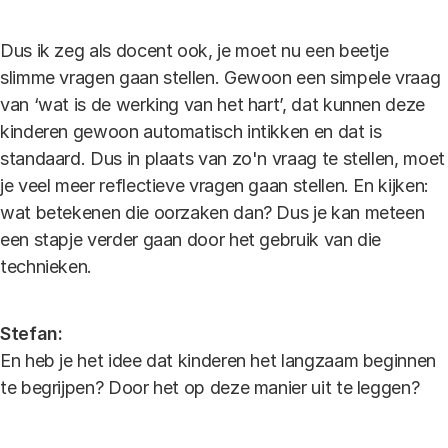
Dus ik zeg als docent ook, je moet nu een beetje
slimme vragen gaan stellen. Gewoon een simpele vraag
van ‘wat is de werking van het hart’, dat kunnen deze
kinderen gewoon automatisch intikken en dat is
standaard. Dus in plaats van zo'n vraag te stellen, moet
je veel meer reflectieve vragen gaan stellen. En kijken:
wat betekenen die oorzaken dan? Dus je kan meteen
een stapje verder gaan door het gebruik van die
technieken.
Stefan:
En heb je het idee dat kinderen het langzaam beginnen
te begrijpen? Door het op deze manier uit te leggen?