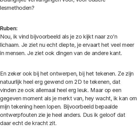
lesmethoden?
Ruben:
Nou, ik vind bijvoorbeeld als je zo kijkt naar zo’n
lichaam. Je ziet nu echt diepte, je ervaart het veel meer
in mensen. Je ziet ook dingen van de andere kant.
En zeker ook bij het ontwerpen, bij het tekenen. Ze zijn
natuurlijk heel erg gewend om 2D te tekenen, dat
vinden ze ook allemaal heel erg leuk. Maar op een
gegeven moment als je merkt van, hey wacht, ik kan om
mijn tekening heen lopen. Bijvoorbeeld bepaalde
ontwerpfouten zie je heel anders. Dus ik geloof dat
daar echt de kracht zit.