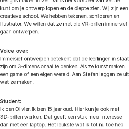
designs maken in VR. Dat is het voordeel van VR. Je
kunt om je ontwerp lopen en de diepte zien. Wij zijn een
creatieve school. We hebben tekenen, schilderen en
Illustrator. We willen dat ze met die VR-brillen immersief
gaan ontwerpen.
Voice-over:
Immersief ontwerpen betekent dat de leerlingen in staat
zijn om 3-dimensionaal te denken. Als ze kunst maken,
een game of een eigen wereld. Aan Stefan leggen ze uit
wat ze maken.
Student:
Ik ben Olivier, ik ben 15 jaar oud. Hier kun je ook met
3D-brillen werken. Dat geeft een stuk meer interesse
dan met een laptop. Het leukste wat ik tot nu toe heb