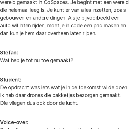
wereld gemaakt in CoSpaces. Je begint met een wereld
die helemaal leeg is. Je kunt er van alles inzetten, zoals
gebouwen en andere dingen. Als je bijvoorbeeld een
auto wil laten rijden, moet je in code een pad maken en
dan kun je hem daar overheen laten rijden.
Stefan:
Wat heb je tot nu toe gemaakt?
Student:
De opdracht was iets wat je in de toekomst wilde doen.
Ik heb daar drones die pakketjes bezorgen gemaakt.
Die vliegen dus ook door de lucht.
Voice-over: