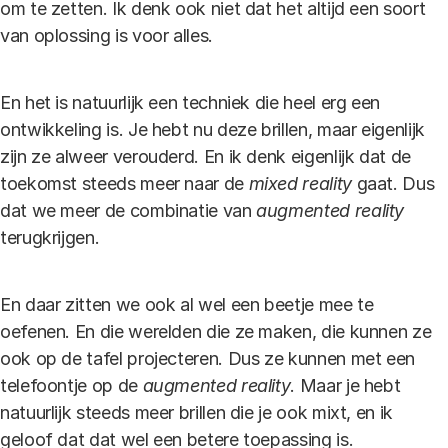
om te zetten. Ik denk ook niet dat het altijd een soort
van oplossing is voor alles.
En het is natuurlijk een techniek die heel erg een
ontwikkeling is. Je hebt nu deze brillen, maar eigenlijk
zijn ze alweer verouderd. En ik denk eigenlijk dat de
toekomst steeds meer naar de
mixed reality
gaat. Dus
dat we meer de combinatie van
augmented reality
terugkrijgen.
En daar zitten we ook al wel een beetje mee te
oefenen. En die werelden die ze maken, die kunnen ze
ook op de tafel projecteren. Dus ze kunnen met een
telefoontje op de
augmented reality
. Maar je hebt
natuurlijk steeds meer brillen die je ook mixt, en ik
geloof dat dat wel een betere toepassing is.