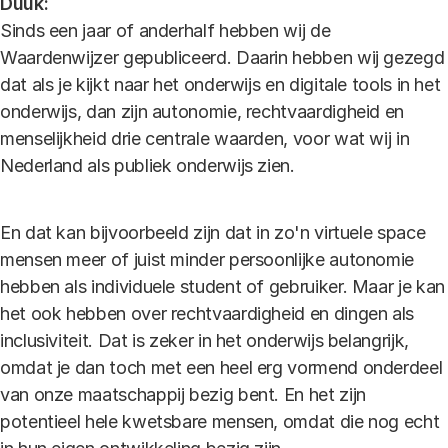
Duuk:
Sinds een jaar of anderhalf hebben wij de
Waardenwijzer gepubliceerd. Daarin hebben wij gezegd
dat als je kijkt naar het onderwijs en digitale tools in het
onderwijs, dan zijn autonomie, rechtvaardigheid en
menselijkheid drie centrale waarden, voor wat wij in
Nederland als publiek onderwijs zien.
En dat kan bijvoorbeeld zijn dat in zo'n virtuele space
mensen meer of juist minder persoonlijke autonomie
hebben als individuele student of gebruiker. Maar je kan
het ook hebben over rechtvaardigheid en dingen als
inclusiviteit. Dat is zeker in het onderwijs belangrijk,
omdat je dan toch met een heel erg vormend onderdeel
van onze maatschappij bezig bent. En het zijn
potentieel hele kwetsbare mensen, omdat die nog echt