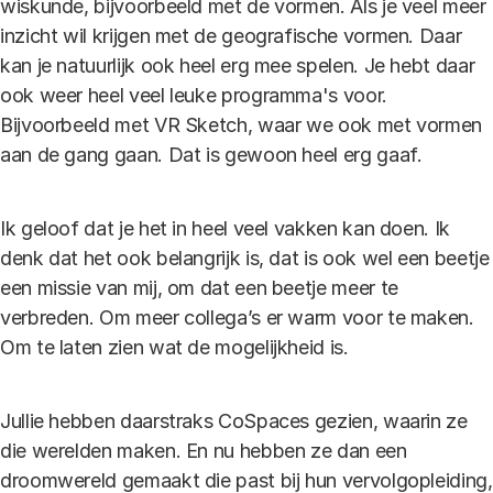
wiskunde, bijvoorbeeld met de vormen. Als je veel meer
inzicht wil krijgen met de geografische vormen. Daar
kan je natuurlijk ook heel erg mee spelen. Je hebt daar
ook weer heel veel leuke programma's voor.
Bijvoorbeeld met VR Sketch, waar we ook met vormen
aan de gang gaan. Dat is gewoon heel erg gaaf.
Ik geloof dat je het in heel veel vakken kan doen. Ik
denk dat het ook belangrijk is, dat is ook wel een beetje
een missie van mij, om dat een beetje meer te
verbreden. Om meer collega’s er warm voor te maken.
Om te laten zien wat de mogelijkheid is.
Jullie hebben daarstraks CoSpaces gezien, waarin ze
die werelden maken. En nu hebben ze dan een
droomwereld gemaakt die past bij hun vervolgopleiding,