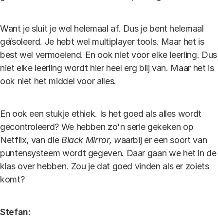
Want je sluit je wel helemaal af. Dus je bent helemaal
geïsoleerd. Je hebt wel multiplayer tools. Maar het is
best wel vermoeiend. En ook niet voor elke leerling. Dus
niet elke leerling wordt hier heel erg blij van. Maar het is
ook niet het middel voor alles.
En ook een stukje ethiek. Is het goed als alles wordt
gecontroleerd? We hebben zo'n serie gekeken op
Netflix, van die
Black Mirror, w
aarbij er een soort van
puntensysteem wordt gegeven. Daar gaan we het in de
klas over hebben. Zou je dat goed vinden als er zoiets
komt?
Stefan: