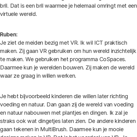
bril. Dat is een bril waarmee je helemaal omringt met een
virtuele wereld.
Ruben:
Je ziet de meiden bezig met VR. Ik wil ICT praktisch
maken. Zij gaan VR gebruiken om hun wereld inzichtelijk
te maken. We gebruiken het programma CoSpaces.
Daarmee kun je werelden bouwen. Zij maken de wereld
waar ze graag in willen werken.
Je hebt bijvoorbeeld kinderen die willen later richting
voeding en natuur. Dan gaan zij de wereld van voeding
en natuur nabouwen met plantjes en dingen. Ik zal je
straks ook wat dingetjes laten zien. De andere kinderen
gaan tekenen in MultiBrush. Daarmee kun je mooie