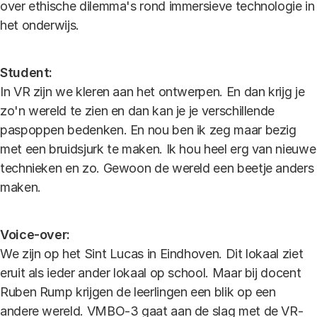
over ethische dilemma's rond immersieve technologie in
het onderwijs.
Student:
In VR zijn we kleren aan het ontwerpen. En dan krijg je
zo'n wereld te zien en dan kan je je verschillende
paspoppen bedenken. En nou ben ik zeg maar bezig
met een bruidsjurk te maken. Ik hou heel erg van nieuwe
technieken en zo. Gewoon de wereld een beetje anders
maken.
Voice-over:
We zijn op het Sint Lucas in Eindhoven. Dit lokaal ziet
eruit als ieder ander lokaal op school. Maar bij docent
Ruben Rump krijgen de leerlingen een blik op een
andere wereld. VMBO-3 gaat aan de slag met de VR-