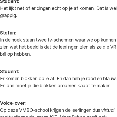
Student:
Het lijkt net of er dingen echt op je af komen. Dat is wel
grappig.
Stefan:
In de hoek staan twee tv-schermen waar we op kunnen
zien wat het beeld is dat de leerlingen zien als ze die VR
bril op hebben.
Student:
Er komen blokken op je af. En dan heb je rood en blauw.
En dan moet je die blokken proberen kapot te maken.
Voice-over:
Op deze VMBO-school krijgen de leerlingen dus
virtual