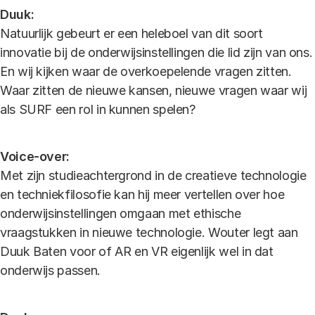
Duuk:
Natuurlijk gebeurt er een heleboel van dit soort
innovatie bij de onderwijsinstellingen die lid zijn van ons.
En wij kijken waar de overkoepelende vragen zitten.
Waar zitten de nieuwe kansen, nieuwe vragen waar wij
als SURF een rol in kunnen spelen?
Voice-over:
Met zijn studieachtergrond in de creatieve technologie
en techniekfilosofie kan hij meer vertellen over hoe
onderwijsinstellingen omgaan met ethische
vraagstukken in nieuwe technologie. Wouter legt aan
Duuk Baten voor of AR en VR eigenlijk wel in dat
onderwijs passen.