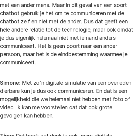
met een ander mens. Maar in dit geval van een soort
chatbot gebruik je het om te communiceren met de
chatbot zelf en niet met de ander. Dus dat geeft een
hele andere relatie tot de technologie, maar ook omdat
je dus eigenlijk helemaal niet met iemand anders
communiceert. Het is geen poort naar een ander
persoon, maar het is de eindbestemming waarmee je
communiceert.
Simone:
Met zo'n digitale simulatie van een overleden
dierbare kun je dus ook communiceren. En dat is een
mogelijkheid die we helemaal niet hebben met foto of
video. Ik kan me voorstellen dat dat ook grote
gevolgen kan hebben.
Timo:
Dat heeft het denk ik ook, want digitale