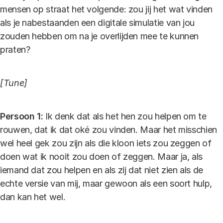
mensen op straat het volgende: zou jij het wat vinden
als je nabestaanden een digitale simulatie van jou
zouden hebben om na je overlijden mee te kunnen
praten?
[Tune]
Persoon 1:
Ik denk dat als het hen zou helpen om te
rouwen, dat ik dat oké zou vinden. Maar het misschien
wel heel gek zou zijn als die kloon iets zou zeggen of
doen wat ik nooit zou doen of zeggen. Maar ja, als
iemand dat zou helpen en als zij dat niet zien als de
echte versie van mij, maar gewoon als een soort hulp,
dan kan het wel.