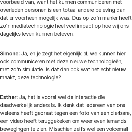
voorbeeld van, want het kunnen communiceren met
overleden personen is een totaal andere beleving dan
dat er voorheen mogelijk was. Dus op zo'n manier heeft
zo'n mediatechnologie heel veel impact op hoe wij ons
dagelijks leven kunnen beleven.
Simone:
Ja, en je zegt het eigenlijk al, we kunnen hier
ook communiceren met deze nieuwe technologieën,
met zo'n simulatie. Is dat dan ook wat het echt nieuw
maakt, deze technologie?
Esther:
Ja, het is vooral wel de interactie die
daadwerkelijk anders is. Ik denk dat iedereen van ons
weleens heeft gepraat tegen een foto van een dierbare,
een video heeft teruggekeken om weer even iemands
bewegingen te zien. Misschien zelfs wel een voicemail