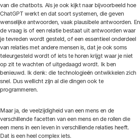
van die chatbots. Als je ook kijkt naar bijvoorbeeld hoe
ChatGPT werkt en dat soort systemen, die geven
wenselijke antwoorden, vaak plausibele antwoorden. En
de vraag is of een relatie bestaat uit antwoorden waar
je tevreden wordt gesteld, of een essentieel onderdeel
van relaties met andere mensen is, dat je ook soms
teleurgesteld wordt of iets te horen krijgt waar je niet
op zit te wachten of uitgedaagd wordt. Ik ben
benieuwd. Ik denk: die technologieën ontwikkelen zich
snel. Dus wellicht zijn al die dingen ook te
programmeren.
Maar ja, de veelzijdigheid van een mens en de
verschillende facetten van een mens en de rollen die
een mens in een leven in verschillende relaties heeft.
Dat is een heel complex iets.