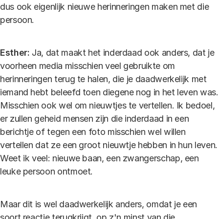
dus ook eigenlijk nieuwe herinneringen maken met die
persoon.
Esther:
Ja, dat maakt het inderdaad ook anders, dat je
voorheen media misschien veel gebruikte om
herinneringen terug te halen, die je daadwerkelijk met
iemand hebt beleefd toen diegene nog in het leven was.
Misschien ook wel om nieuwtjes te vertellen. Ik bedoel,
er zullen geheid mensen zijn die inderdaad in een
berichtje of tegen een foto misschien wel willen
vertellen dat ze een groot nieuwtje hebben in hun leven.
Weet ik veel: nieuwe baan, een zwangerschap, een
leuke persoon ontmoet.
Maar dit is wel daadwerkelijk anders, omdat je een
soort reactie terugkrijgt, op z'n minst van die