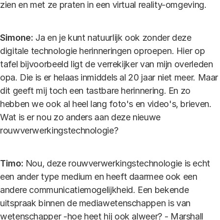
zien en met ze praten in een virtual reality-omgeving.
Simone:
Ja en je kunt natuurlijk ook zonder deze
digitale technologie herinneringen oproepen. Hier op
tafel bijvoorbeeld ligt de verrekijker van mijn overleden
opa. Die is er helaas inmiddels al 20 jaar niet meer. Maar
dit geeft mij toch een tastbare herinnering. En zo
hebben we ook al heel lang foto's en video's, brieven.
Wat is er nou zo anders aan deze nieuwe
rouwverwerkingstechnologie?
Timo:
Nou, deze rouwverwerkingstechnologie is echt
een ander type medium en heeft daarmee ook een
andere communicatiemogelijkheid. Een bekende
uitspraak binnen de mediawetenschappen is van
wetenschapper -hoe heet hij ook alweer? - Marshall