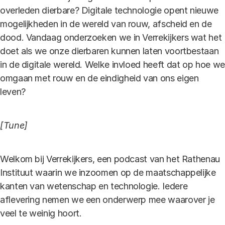
overleden dierbare? Digitale technologie opent nieuwe
mogelijkheden in de wereld van rouw, afscheid en de
dood. Vandaag onderzoeken we in Verrekijkers wat het
doet als we onze dierbaren kunnen laten voortbestaan
in de digitale wereld. Welke invloed heeft dat op hoe we
omgaan met rouw en de eindigheid van ons eigen
leven?
[Tune]
Welkom bij Verrekijkers, een podcast van het Rathenau
Instituut waarin we inzoomen op de maatschappelijke
kanten van wetenschap en technologie. Iedere
aflevering nemen we een onderwerp mee waarover je
veel te weinig hoort.