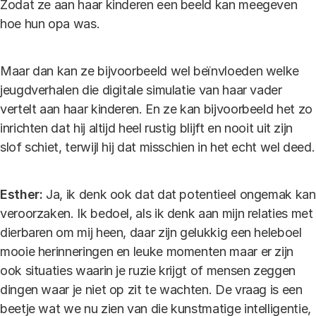
Zodat ze aan haar kinderen een beeld kan meegeven
hoe hun opa was.
Maar dan kan ze bijvoorbeeld wel beïnvloeden welke
jeugdverhalen die digitale simulatie van haar vader
vertelt aan haar kinderen. En ze kan bijvoorbeeld het zo
inrichten dat hij altijd heel rustig blijft en nooit uit zijn
slof schiet, terwijl hij dat misschien in het echt wel deed.
Esther:
Ja, ik denk ook dat dat potentieel ongemak kan
veroorzaken. Ik bedoel, als ik denk aan mijn relaties met
dierbaren om mij heen, daar zijn gelukkig een heleboel
mooie herinneringen en leuke momenten maar er zijn
ook situaties waarin je ruzie krijgt of mensen zeggen
dingen waar je niet op zit te wachten. De vraag is een
beetje wat we nu zien van die kunstmatige intelligentie,