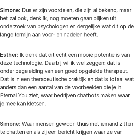
Simone:
Dus er zijn voordelen, die zijn al bekend, maar
het zal ook, denk ik, nog moeten gaan blijken uit
onderzoek van psychologen en dergelijke wat dit op de
lange termijn aan voor- en nadelen heeft.
Esther:
Ik denk dat dit echt een mooie potentie is van
deze technologie. Daarbij wil ik wel zeggen: dat is
onder begeleiding van een goed opgeleide therapeut.
Dat is in een therapeutische praktijk en dat is totaal wat
anders dan een aantal van de voorbeelden die je in
Eternal You ziet, waar bedrijven chatbots maken waar
je mee kan kletsen.
Simone:
Waar mensen gewoon thuis met iemand zitten
te chatten en als zij een bericht krijgen waar ze van