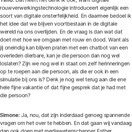
rouwverwerkingstechnologie introduceert eigenlijk een
soort van digitale onsterfelijkheid. En daarmee bedoel ik
het idee dat we blijven voortbestaan in de digitale
wereld na ons overlijden. En de vraag is dan wat dat
doet met hoe we omgaan met rouw en dood. Want als
jij oneindig kan blijven praten met een chatbot van een
overleden dierbare, kan je die persoon dan nog wel
loslaten? Zijn we nog wel in staat om zelf herinneringen
op te roepen aan die persoon, als die er ook in een
simulatie bij ons is? Denk je nog wel terug aan die ene
hele fijne vakantie of dat fijne gesprek dat je had met
die persoon?
Simone:
Ja, nou, dat zijn inderdaad genoeg spannende
vragen om het over te hebben. En dat gaan wij vandaag
dan ook doen met mediawetenschapper Esther