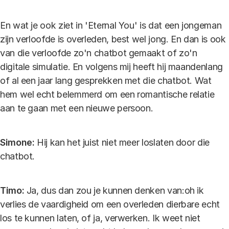
En wat je ook ziet in 'Eternal You' is dat een jongeman
zijn verloofde is overleden, best wel jong. En dan is ook
van die verloofde zo'n chatbot gemaakt of zo'n
digitale simulatie. En volgens mij heeft hij maandenlang
of al een jaar lang gesprekken met die chatbot. Wat
hem wel echt belemmerd om een romantische relatie
aan te gaan met een nieuwe persoon.
Simone:
Hij kan het juist niet meer loslaten door die
chatbot.
Timo:
Ja, dus dan zou je kunnen denken van:oh ik
verlies de vaardigheid om een overleden dierbare echt
los te kunnen laten, of ja, verwerken. Ik weet niet