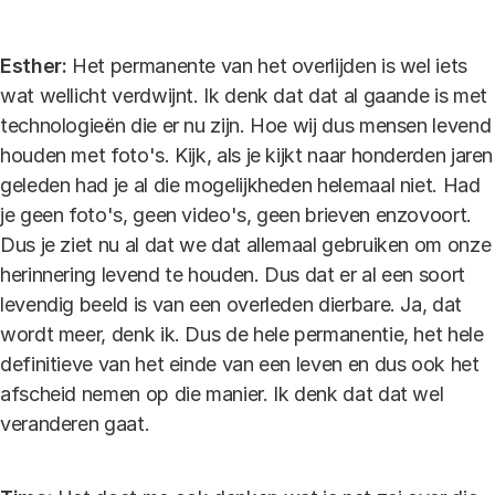
Esther:
Het permanente van het overlijden is wel iets
wat wellicht verdwijnt. Ik denk dat dat al gaande is met
technologieën die er nu zijn. Hoe wij dus mensen levend
houden met foto's. Kijk, als je kijkt naar honderden jaren
geleden had je al die mogelijkheden helemaal niet. Had
je geen foto's, geen video's, geen brieven enzovoort.
Dus je ziet nu al dat we dat allemaal gebruiken om onze
herinnering levend te houden. Dus dat er al een soort
levendig beeld is van een overleden dierbare. Ja, dat
wordt meer, denk ik. Dus de hele permanentie, het hele
definitieve van het einde van een leven en dus ook het
afscheid nemen op die manier. Ik denk dat dat wel
veranderen gaat.