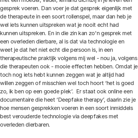
gesprek voeren. Dan voer je dat gesprek eigenlijk met
de therapeute in een soort rollenspel, maar dan heb je
wel iets kunnen uitspreken wat je nooit echt had
kunnen uitspreken. En in die zin kan zo'n gesprek met
een overleden dierbare, al is dat via technologie en
weet je dat het niet echt die persoon is, in een
therapeutische praktijk volgens mij wel - nou ja, volgens
die therapeuten ook - mooie effecten hebben. Omdat je
toch nog iets hebt kunnen zeggen wat je altijd had
willen zeggen of misschien wel toch hoort ‘het is goed
zo, ik ben op een goede plek’. Er staat ook online een
documentaire die heet ‘Deepfake therapy’, daarin zie je
hoe mensen gesprekken voeren in een soort inmiddels
best verouderde technologie via deepfakes met
overleden dierbaren.