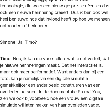
technologie, die weer een nieuw gesprek creëert en dus
ook een nieuwe herinnering creëert. Dus ik ben ook wel
heel benieuwd hoe dat invloed heeft op hoe we mensen
onthouden of herinneren.
Simone:
Ja. Timo?
Timo:
Nou, ik kan me voorstellen, wat je net vertelt, dat
je nieuwe herinneringen maakt. Dat het interactief is,
maar ook meer performatief. Want anders dan bij een
foto, kan je namelijk via een digitale simulatie
gemakkelijker een ander beeld construeren van een
overleden persoon. In de documentaire Eternal You,
zien we ook bijvoorbeeld hoe een vrouw een digitale
simulatie wil laten maken van haar overleden vader.