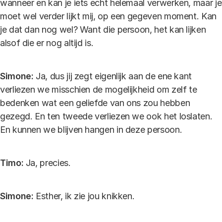
wanneer en kan je iets echt helemaal verwerken, maar je
moet wel verder lijkt mij, op een gegeven moment. Kan
je dat dan nog wel? Want die persoon, het kan lijken
alsof die er nog altijd is.
Simone:
Ja, dus jij zegt eigenlijk aan de ene kant
verliezen we misschien de mogelijkheid om zelf te
bedenken wat een geliefde van ons zou hebben
gezegd. En ten tweede verliezen we ook het loslaten.
En kunnen we blijven hangen in deze persoon.
Timo:
Ja, precies.
Simone:
Esther, ik zie jou knikken.