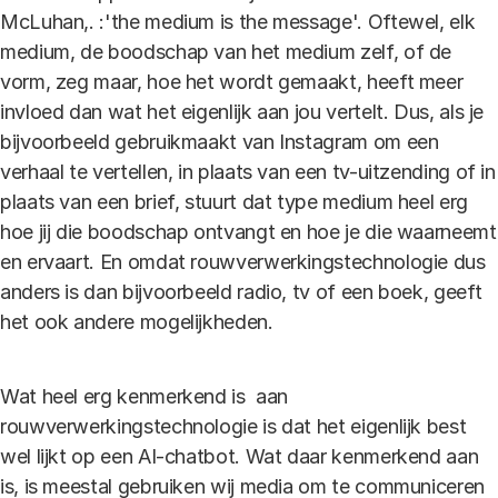
McLuhan,. :'the medium is the message'. Oftewel, elk
medium, de boodschap van het medium zelf, of de
vorm, zeg maar, hoe het wordt gemaakt, heeft meer
invloed dan wat het eigenlijk aan jou vertelt. Dus, als je
bijvoorbeeld gebruikmaakt van Instagram om een
verhaal te vertellen, in plaats van een tv-uitzending of in
plaats van een brief, stuurt dat type medium heel erg
hoe jij die boodschap ontvangt en hoe je die waarneemt
en ervaart. En omdat rouwverwerkingstechnologie dus
anders is dan bijvoorbeeld radio, tv of een boek, geeft
het ook andere mogelijkheden.
Wat heel erg kenmerkend is aan
rouwverwerkingstechnologie is dat het eigenlijk best
wel lijkt op een AI-chatbot. Wat daar kenmerkend aan
is, is meestal gebruiken wij media om te communiceren