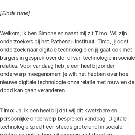
[Einde tune]
Welkom, ik ben Simone en naast mij zit Timo. Wij zijn
onderzoekers bij het Rathenau Instituut. Timo, jij doet
onderzoek naar digitale technologie en jij gaat ook met
burgers in gesprek over de rol van technologie in sociale
relaties. Voor vandaag heb je een heel bijzonder
onderwerp meegenomen: je wilt het hebben over hoe
nieuwe digitale technologie onze relatie met rouw en de
dood kan gaan veranderen.
Timo:
Ja, ik ben heel blij dat wij dit kwetsbare en
persoonlijke onderwerp bespreken vandaag. Digitale
technologie speelt een steeds grotere rol in sociale
relaties en ook in hoe wij omgaan met dood en