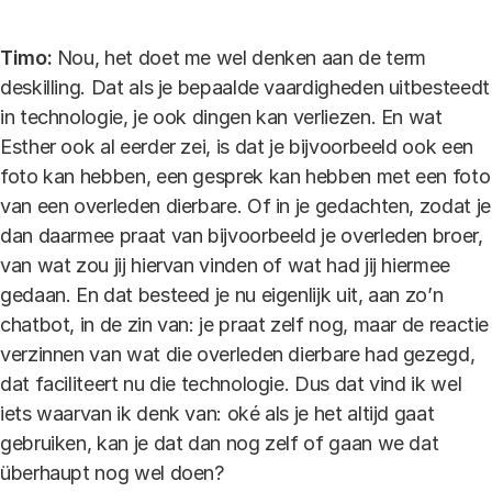
Timo:
Nou, het doet me wel denken aan de term
deskilling. Dat als je bepaalde vaardigheden uitbesteedt
in technologie, je ook dingen kan verliezen. En wat
Esther ook al eerder zei, is dat je bijvoorbeeld ook een
foto kan hebben, een gesprek kan hebben met een foto
van een overleden dierbare. Of in je gedachten, zodat je
dan daarmee praat van bijvoorbeeld je overleden broer,
van wat zou jij hiervan vinden of wat had jij hiermee
gedaan. En dat besteed je nu eigenlijk uit, aan zo’n
chatbot, in de zin van: je praat zelf nog, maar de reactie
verzinnen van wat die overleden dierbare had gezegd,
dat faciliteert nu die technologie. Dus dat vind ik wel
iets waarvan ik denk van: oké als je het altijd gaat
gebruiken, kan je dat dan nog zelf of gaan we dat
überhaupt nog wel doen?