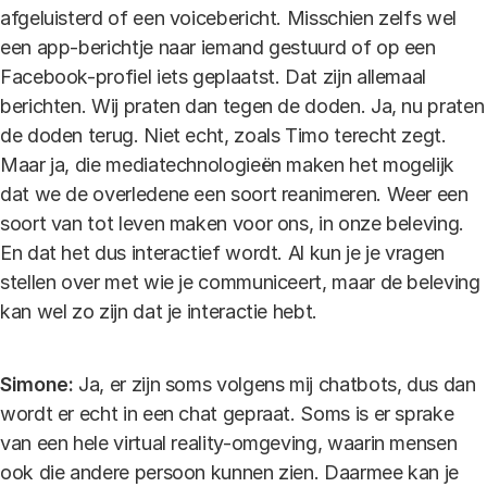
afgeluisterd of een voicebericht. Misschien zelfs wel
een app-berichtje naar iemand gestuurd of op een
Facebook-profiel iets geplaatst. Dat zijn allemaal
berichten. Wij praten dan tegen de doden. Ja, nu praten
de doden terug. Niet echt, zoals Timo terecht zegt.
Maar ja, die mediatechnologieën maken het mogelijk
dat we de overledene een soort reanimeren. Weer een
soort van tot leven maken voor ons, in onze beleving.
En dat het dus interactief wordt. Al kun je je vragen
stellen over met wie je communiceert, maar de beleving
kan wel zo zijn dat je interactie hebt.
Simone:
Ja, er zijn soms volgens mij chatbots, dus dan
wordt er echt in een chat gepraat. Soms is er sprake
van een hele virtual reality-omgeving, waarin mensen
ook die andere persoon kunnen zien. Daarmee kan je