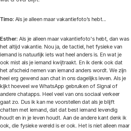
Timo:
Als je alleen maar vakantiefoto’s hebt...
Esther:
Als je alleen maar vakantiefoto's hebt, dan was
het altijd vakantie. Nou ja, de tactiel, het fysieke van
iemand is natuurlijk iets wat heel anders is. En wat je
ook mist als je iemand kwijtraakt. En ik denk ook dat
het afscheid nemen van iemand anders wordt. We zijn
heel erg gewend aan chat in ons dagelijks leven. Als je
kijkt hoeveel we WhatsApp gebruiken of Signal of
andere chatapps. Heel veel van ons sociaal verkeer
gaat zo. Dus ik kan me voorstellen dat als je blijft
chatten met iemand, dat dat best iemand levendig
houdt en in je leven houdt. Aan de andere kant denk ik
ook, die fysieke wereld is er ook. Het is niet alleen maar