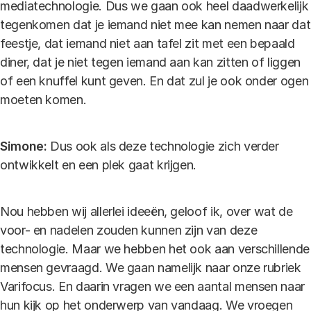
mediatechnologie. Dus we gaan ook heel daadwerkelijk
tegenkomen dat je iemand niet mee kan nemen naar dat
feestje, dat iemand niet aan tafel zit met een bepaald
diner, dat je niet tegen iemand aan kan zitten of liggen
of een knuffel kunt geven. En dat zul je ook onder ogen
moeten komen.
Simone:
Dus ook als deze technologie zich verder
ontwikkelt en een plek gaat krijgen.
Nou hebben wij allerlei ideeën, geloof ik, over wat de
voor- en nadelen zouden kunnen zijn van deze
technologie. Maar we hebben het ook aan verschillende
mensen gevraagd. We gaan namelijk naar onze rubriek
Varifocus. En daarin vragen we een aantal mensen naar
hun kijk op het onderwerp van vandaag. We vroegen