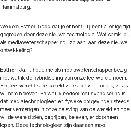
Hammelburg.
Welkom Esther. Goed dat je er bent. Jij bent al enige tijd
gegrepen door deze nieuwe technologie. Wat sprak jou
als mediawetenschapper nou zo aan, aan deze nieuwe
ontwikkeling?
Esther:
Ja, ik houd me als mediawetenschapper bezig
met wat ik de hybridisering van onze leefwereld noem.
Een leefwereld is de wereld zoals die voor ons is, zoals
wij hem beleven. En wat ik bedoel met hybridisering is
dat mediatechnologieën en fysieke omgevingen steeds
meer vermengen in onze beleving van de wereld en hoe
wij de wereld zien, begrijpen, beleven, er doorheen
lopen. Deze technologieën zijn daar een mooi