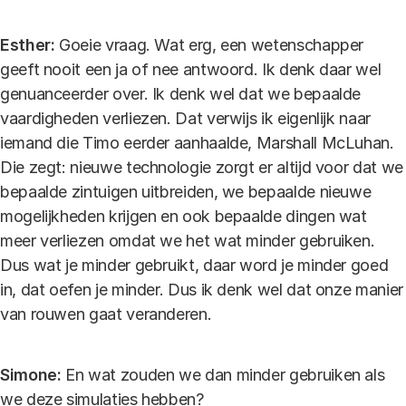
Esther:
Goeie vraag. Wat erg, een wetenschapper
geeft nooit een ja of nee antwoord. Ik denk daar wel
genuanceerder over. Ik denk wel dat we bepaalde
vaardigheden verliezen. Dat verwijs ik eigenlijk naar
iemand die Timo eerder aanhaalde, Marshall McLuhan.
Die zegt: nieuwe technologie zorgt er altijd voor dat we
bepaalde zintuigen uitbreiden, we bepaalde nieuwe
mogelijkheden krijgen en ook bepaalde dingen wat
meer verliezen omdat we het wat minder gebruiken.
Dus wat je minder gebruikt, daar word je minder goed
in, dat oefen je minder. Dus ik denk wel dat onze manier
van rouwen gaat veranderen.
Simone:
En wat zouden we dan minder gebruiken als
we deze simulaties hebben?