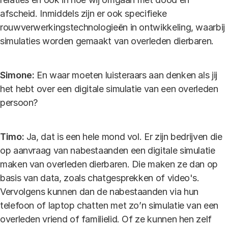
afscheid. Inmiddels zijn er ook specifieke
rouwverwerkingstechnologieën in ontwikkeling, waarbij
simulaties worden gemaakt van overleden dierbaren.
Simone:
En waar moeten luisteraars aan denken als jij
het hebt over een digitale simulatie van een overleden
persoon?
Timo:
Ja, dat is een hele mond vol. Er zijn bedrijven die
op aanvraag van nabestaanden een digitale simulatie
maken van overleden dierbaren. Die maken ze dan op
basis van data, zoals chatgesprekken of video's.
Vervolgens kunnen dan de nabestaanden via hun
telefoon of laptop chatten met zo’n simulatie van een
overleden vriend of familielid. Of ze kunnen hen zelf