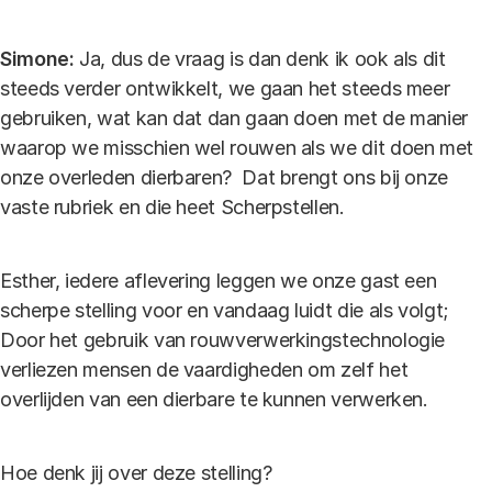
Simone:
Ja, dus de vraag is dan denk ik ook als dit
steeds verder ontwikkelt, we gaan het steeds meer
gebruiken, wat kan dat dan gaan doen met de manier
waarop we misschien wel rouwen als we dit doen met
onze overleden dierbaren? Dat brengt ons bij onze
vaste rubriek en die heet Scherpstellen.
Esther, iedere aflevering leggen we onze gast een
scherpe stelling voor en vandaag luidt die als volgt;
Door het gebruik van rouwverwerkingstechnologie
verliezen mensen de vaardigheden om zelf het
overlijden van een dierbare te kunnen verwerken.
Hoe denk jij over deze stelling?