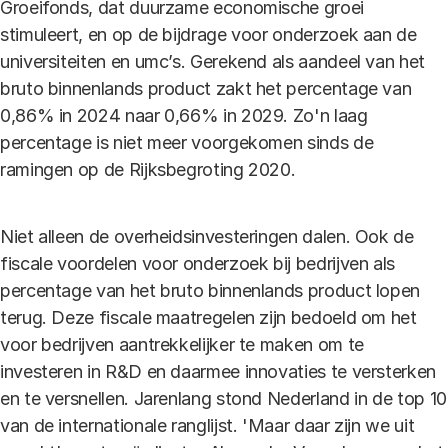
Groeifonds, dat duurzame economische groei
stimuleert, en op de bijdrage voor onderzoek aan de
universiteiten en umc’s. Gerekend als aandeel van het
bruto binnenlands product zakt het percentage van
0,86% in 2024 naar 0,66% in 2029. Zo'n laag
percentage is niet meer voorgekomen sinds de
ramingen op de Rijksbegroting 2020.
Niet alleen de overheidsinvesteringen dalen. Ook de
fiscale voordelen voor onderzoek bij bedrijven als
percentage van het bruto binnenlands product lopen
terug. Deze fiscale maatregelen zijn bedoeld om het
voor bedrijven aantrekkelijker te maken om te
investeren in R&D en daarmee innovaties te versterken
en te versnellen. Jarenlang stond Nederland in de top 10
van de internationale ranglijst. 'Maar daar zijn we uit