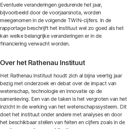
Eventuele veranderingen gedurende het jaar,
bijvoorbeeld door de voorjaarsnota, worden
meegenomen in de volgende TWIN-cijfers. In de
rapportage beschrijft het instituut wel zo goed als het
kan welke belangrijke veranderingen er in de
financiering verwacht worden.
Over het Rathenau Instituut
Het Rathenau Instituut houdt zich al bijna veertig jaar
bezig met onderzoek en debat over de impact van
wetenschap, technologie en innovatie op de
samenleving. Een van de taken is het vergroten van het
inzicht in de werking van het wetenschapssysteem. Dit
doet het instituut onder andere met analyses en door
het beschikbaar stellen van feiten en cijfers zoals in de