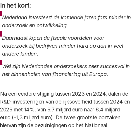
In het kort:
Nederland investeert de komende jaren fors minder in
onderzoek en ontwikkeling.
Daarnaast lopen de fiscale voordelen voor
onderzoek bij bedrijven minder hard op dan in veel
andere landen.
Wel zijn Nederlandse onderzoekers zeer succesvol in
het binnenhalen van financiering uit Europa.
Na een eerdere stijging tussen 2023 en 2024, dalen de
R&D-investeringen van de rijksoverheid tussen 2024 en
2029 met 14%: van 9,7 miljard euro naar 8,4 miljard
euro (-1,3 miljard euro). De twee grootste oorzaken
hiervan zijn de bezuinigingen op het Nationaal