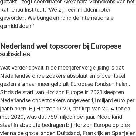
gezakt', zegt coördinator Alexandra Vennekens van het
Rathenau Instituut. 'We zijn een middenmoter
geworden. We bungelen rond de internationale
gemiddelden.'
Nederland wel topscorer bij Europese
subsidies
Wat verder opvalt in de meerjarenvergelijking is dat
Nederlandse onderzoekers absoluut en procentueel
gezien alsmaar meer geld uit Europese fondsen halen.
Sinds de start van Horizon Europe in 2021 sleepten
Nederlandse onderzoekers ongeveer 1,1 miljard euro per
jaar binnen. Bij Horizon 2020, dat liep van 2014 tot en
met 2020, was dat 769 miljoen per jaar. Nederland
staat in absolute bedragen bij Horizon Europe op plek
vier na de grote landen Duitsland, Frankrijk en Spanje en