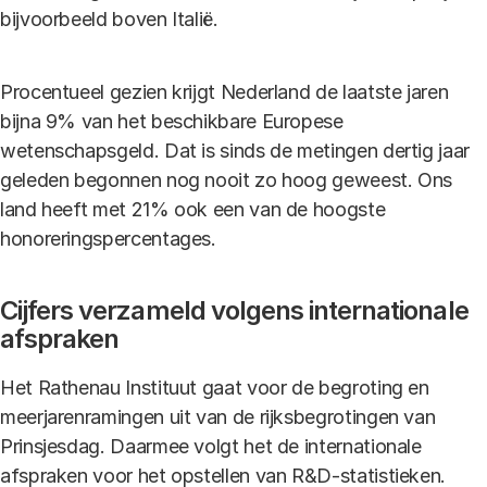
bijvoorbeeld boven Italië.
Procentueel gezien krijgt Nederland de laatste jaren
bijna 9% van het beschikbare Europese
wetenschapsgeld. Dat is sinds de metingen dertig jaar
geleden begonnen nog nooit zo hoog geweest. Ons
land heeft met 21% ook een van de hoogste
honoreringspercentages.
Cijfers verzameld volgens internationale
afspraken
Het Rathenau Instituut gaat voor de begroting en
meerjarenramingen uit van de rijksbegrotingen van
Prinsjesdag. Daarmee volgt het de internationale
afspraken voor het opstellen van R&D-statistieken.