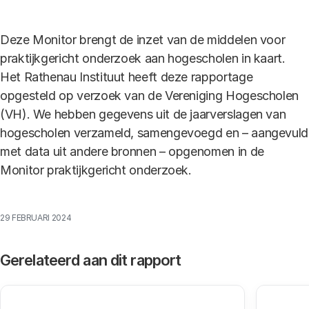
Deze Monitor brengt de inzet van de middelen voor
praktijkgericht onderzoek aan hogescholen in kaart.
Het Rathenau Instituut heeft deze rapportage
opgesteld op verzoek van de Vereniging Hogescholen
(VH). We hebben gegevens uit de jaarverslagen van
hogescholen verzameld, samengevoegd en – aangevuld
met data uit andere bronnen – opgenomen in de
Monitor praktijkgericht onderzoek.
29 FEBRUARI 2024
Gerelateerd aan dit rapport