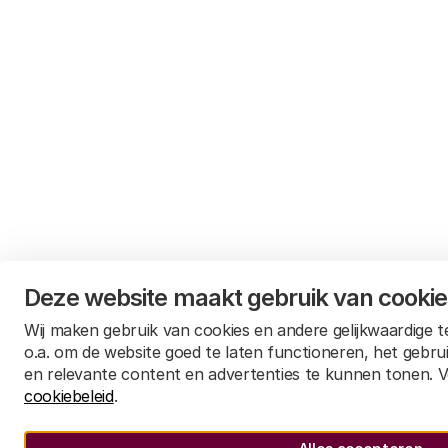
Deze website maakt gebruik van cooki
Wij maken gebruik van cookies en andere gelijkwaardige 
o.a. om de website goed te laten functioneren, het gebru
en relevante content en advertenties te kunnen tonen. V
cookiebeleid
.